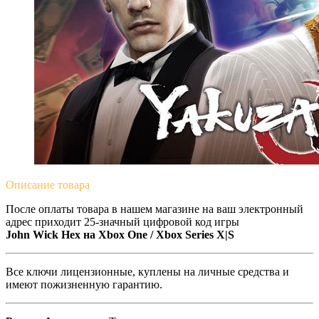
Описание
товара
После оплаты товара в нашем магазине на ваш электронный
адрес приходит 25-значный цифровой код игры
John Wick Hex на
Xbox One / Xbox Series X|S
Все ключи лицензионные, куплены на личные средства и
имеют пожизненную гарантию.