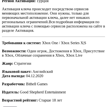
Регион Активации:
Турция
Активация ключа происходит посредством сервисов
меняющих местоположение. Они нужны, только для
первоначальной активации ключа, далее нет никаких
региональных ограничений.Вся подробная информация по
активации ключа с помощью сервисов расположена на сайте в
разделе Активация.
Требования к системе:
Xbox One / Xbox Series X|S
Возможности:
Один игрок, Достижения в Xbox, Присутствие
в Xbox, Облачные сохранения в Xbox, Xbox Live
Жанр:
Стратегии
Языковой пакет:
Английский
Дата выхода:
04.12.2020
Разработчик:
Bithell Games
Издатель:
Good Shepherd Entertainment
Возрастной рейтинг:
Старше 18 лет