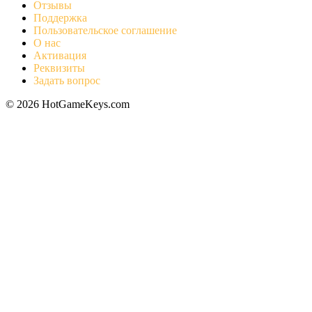
Отзывы
Поддержка
Пользовательское соглашение
О нас
Активация
Реквизиты
Задать вопрос
© 2026 HotGameKeys.com