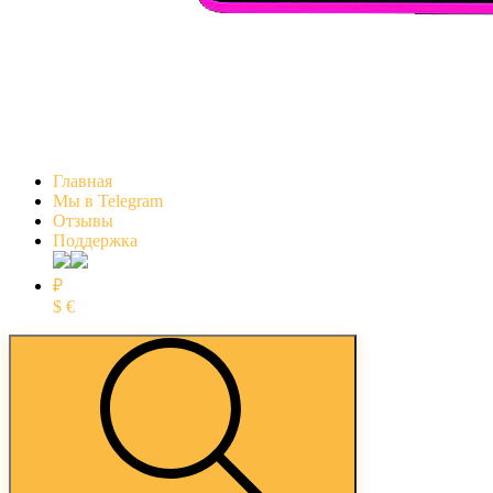
Главная
Мы в Telegram
Отзывы
Поддержка
₽
$
€