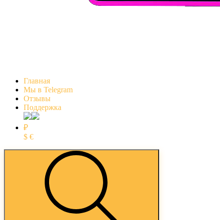
Главная
Мы в Telegram
Отзывы
Поддержка
₽
$
€