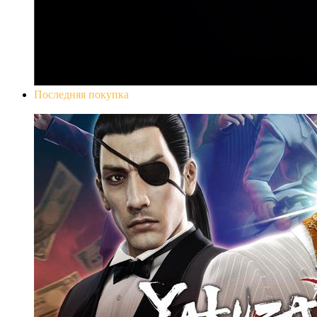
Последняя покупка
Yakuza 0