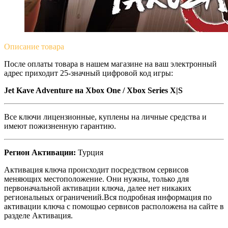
Описание
товара
После оплаты товара в нашем магазине на ваш электронный
адрес приходит 25-значный цифровой код игры:
Jet Kave Adventure на Xbox One / Xbox Series X|S
Все ключи лицензионные, куплены на личные средства и
имеют пожизненную гарантию.
Регион Активации:
Турция
Активация ключа происходит посредством сервисов
меняющих местоположение. Они нужны, только для
первоначальной активации ключа, далее нет никаких
региональных ограничений.Вся подробная информация по
активации ключа с помощью сервисов расположена на сайте в
разделе Активация.