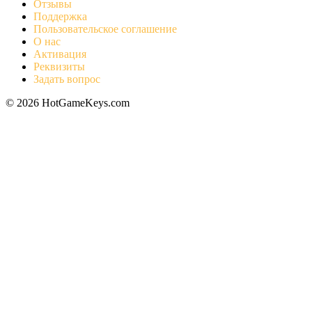
Отзывы
Поддержка
Пользовательское соглашение
О нас
Активация
Реквизиты
Задать вопрос
© 2026 HotGameKeys.com