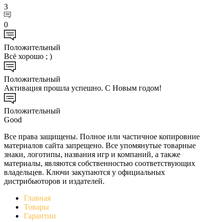
3
0
Положительный
Всё хорошо ; )
Положительный
Активация прошла успешно. С Новым годом!
Положительный
Good
Все права защищены. Полное или частичное копировние
материалов сайта запрещено. Все упомянутые товарные
знаки, логотипы, названия игр и компаний, а также
материалы, являются собственностью соответствующих
владельцев. Ключи закупаются у официальных
дистрибьюторов и издателей.
Главная
Товары
Гарантии