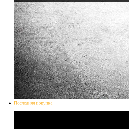
Последняя покупка
Don`t Starve Mega Pack 2020