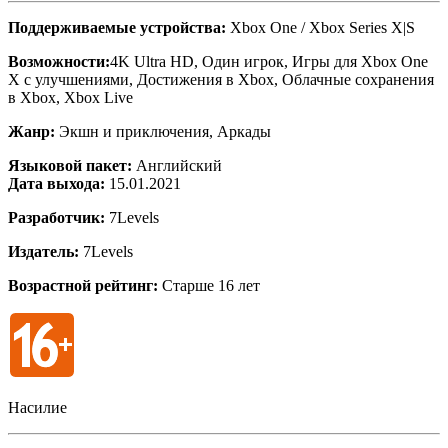
Поддерживаемые устройства:
Xbox One / Xbox Series X|S
Возможности:
4K Ultra HD, Один игрок, Игры для Xbox One
X с улучшениями, Достижения в Xbox, Облачные сохранения
в Xbox, Xbox Live
Жанр:
Экшн и приключения, Аркады
Языковой пакет:
Английский
Дата выхода:
15.01.2021
Разработчик:
7Levels
Издатель:
7Levels
Возрастной рейтинг:
Старше 16 лет
Насилие