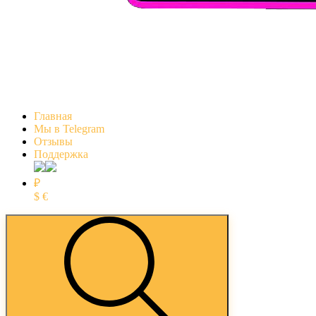
Главная
Мы в Telegram
Отзывы
Поддержка
₽
$
€