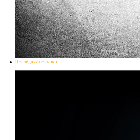
Последняя покупка
Don`t Starve Mega Pack 2020