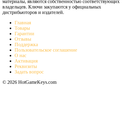
материалы, являются собственностью соответствующих
владельцев. Ключи закупаются у официальных
дистрибьюторов и издателей.
Главная
Товары
Гарантии
Отзывы
Поддержка
Пользовательское соглашение
О нас
Активация
Реквизиты
Задать вопрос
© 2026 HotGameKeys.com