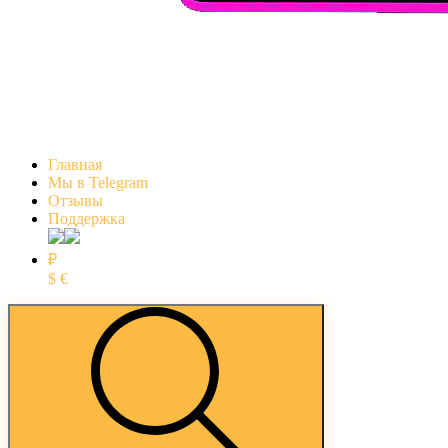
Главная
Мы в Telegram
Отзывы
Поддержка
₽
$
€