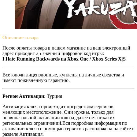
Описание
товара
После оплаты товара в нашем магазине на ваш электронный
адрес приходит 25-значный цифровой код игры:
I Hate Running Backwards на Xbox One / Xbox Series X|S
Все ключи лицензионные, куплены на личные средства и
имеют пожизненную гарантию.
Регион Активации:
Турция
Активация ключа происходит посредством сервисов
меняющих местоположение. Они нужны, только для
первоначальной активации ключа, далее нет никаких
региональных ограничений.Вся подробная информация по
активации ключа с помощью сервисов расположена на сайте в
разделе Активация.