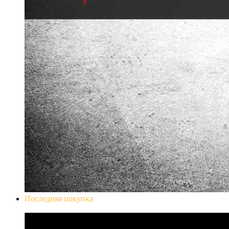
Последняя покупка
Don`t Starve Mega Pack 2020