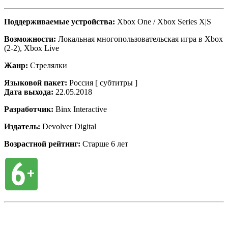
Поддерживаемые устройства:
Xbox One / Xbox Series X|S
Возможности:
Локальная многопользовательская игра в Xbox
(2-2), Xbox Live
Жанр:
Стрелялки
Языковой пакет:
Россия [ субтитры ]
Дата выхода:
22.05.2018
Разработчик:
Binx Interactive
Издатель:
Devolver Digital
Возрастной рейтинг:
Старше 6 лет