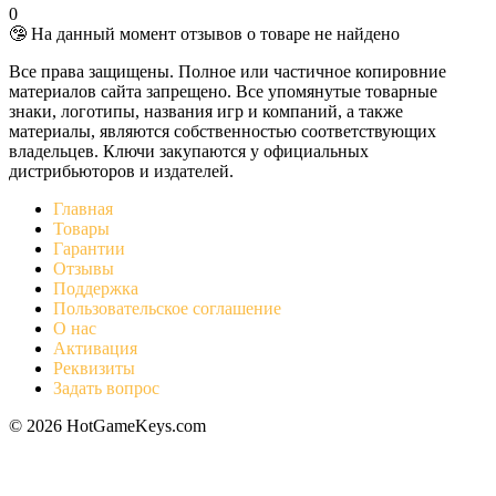
0
🤥 На данный момент отзывов о товаре не найдено
Все права защищены. Полное или частичное копировние
материалов сайта запрещено. Все упомянутые товарные
знаки, логотипы, названия игр и компаний, а также
материалы, являются собственностью соответствующих
владельцев. Ключи закупаются у официальных
дистрибьюторов и издателей.
Главная
Товары
Гарантии
Отзывы
Поддержка
Пользовательское соглашение
О нас
Активация
Реквизиты
Задать вопрос
© 2026 HotGameKeys.com