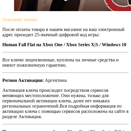
Описание
товара
После оплаты товара в нашем магазине на ваш электронный
адрес приходит 25-значный цифровой код игры:
Human Fall Flat на Xbox One / Xbox Series X|S / Windows 10
Все ключи лицензионные, куплены на личные средства и
имеют пожизненную гарантию.
Регион Активации:
Аргентина
Активация ключа происходит посредством сервисов
меняющих местоположение. Они нужны, только для
первоначальной активации ключа, далее нет никаких
региональных ограничений.Вся подробная информация по
активации ключа с помощью сервисов расположена на сайте в
разделе Активация.