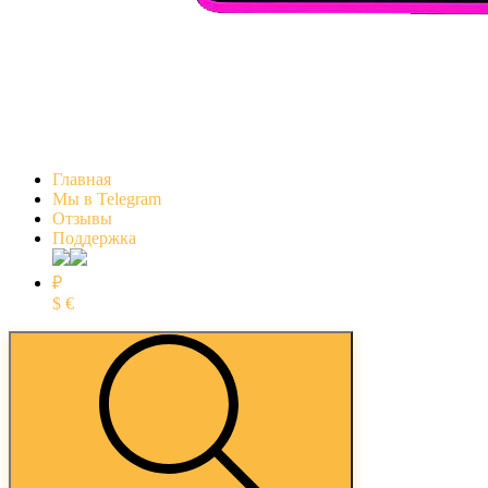
Главная
Мы в Telegram
Отзывы
Поддержка
₽
$
€