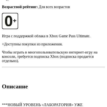
Возрастной рейтинг:
Для всех возрастов
Игра с поддержкой облака в Xbox Game Pass Ultimate.
+Доступны покупки из приложения.
Чтобы играть в многопользовательскую интернет-игру на
консоли, требуется подписка Xbox (подписка продается
отдельно).
Описание
***НОВЫЙ УРОВЕНЬ «ЛАБОРАТОРИЯ» УЖЕ