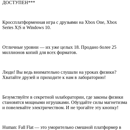
ДОСТУПЕН***
Кроссплатформенная игра с друзьями на Xbox One, Xbox
Series X|S и Windows 10.
Отличные уровни — их уже целых 18. Продано более 25
миллионов копий для всех форматов.
Люди! Вы ведь внимательно слушали на уроках физики?
Хватайте друзей и приходите к нам в лабораторию!
Безумствуйте в секретной ssлаборатории, где законы физики
становятся мощными игрушками. Обуздайте силы магнетизма
и повелевайте электричеством. И не трогайте эту кнопку!
Human: Fall Flat — это уморительно смешной платформер в