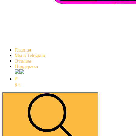
Главная
Мы в Telegram
Отзывы
Поддержка
₽
$
€