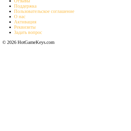
Отзывы
Поддержка
Пользовательское соглашение
О нас
Активация
Реквизиты
Задать вопрос
© 2026 HotGameKeys.com