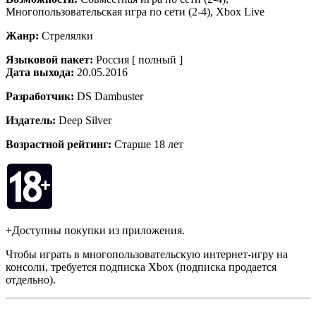
Многопользовательская игра по сети (2-4), Xbox Live
Жанр:
Стрелялки
Языковой пакет:
Россия [ полный ]
Дата выхода:
20.05.2016
Разработчик:
DS Dambuster
Издатель:
Deep Silver
Возрастной рейтинг:
Старше 18 лет
+Доступны покупки из приложения.
Чтобы играть в многопользовательскую интернет-игру на
консоли, требуется подписка Xbox (подписка продается
отдельно).