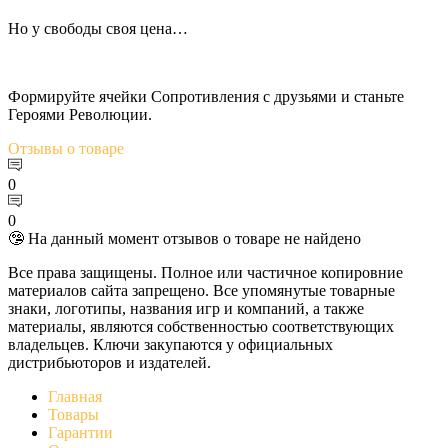
Но у свободы своя цена…
Формируйте ячейки Сопротивления с друзьями и станьте
Героями Революции.
Отзывы
о товаре
0
0
🤥 На данный момент отзывов о товаре не найдено
Все права защищены. Полное или частичное копировние
материалов сайта запрещено. Все упомянутые товарные
знаки, логотипы, названия игр и компаний, а также
материалы, являются собственностью соответствующих
владельцев. Ключи закупаются у официальных
дистрибьюторов и издателей.
Главная
Товары
Гарантии