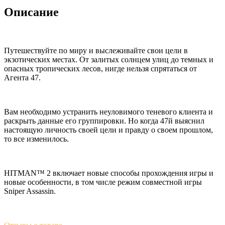
Описание
Путешествуйте по миру и выслеживайте свои цели в
экзотических местах. От залитых солнцем улиц до темных и
опасных тропических лесов, нигде нельзя спрятаться от
Агента 47.
Вам необходимо устранить неуловимого теневого клиента и
раскрыть данные его группировки. Но когда 47й выяснил
настоящую личность своей цели и правду о своем прошлом,
то все изменилось.
HITMAN™ 2 включает новые способы прохождения игры и
новые особенности, в том числе режим совместной игры
Sniper Assassin.