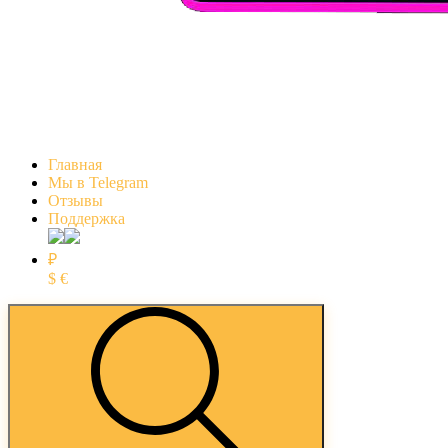
Главная
Мы в Telegram
Отзывы
Поддержка
₽
$
€