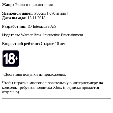
Жанр:
Экшн и приключения
Языковой пакет:
Россия [ субтитры ]
Дата выхода:
13.11.2018
Разработчик:
IO Interactive A/S
Издатель:
Warner Bros. Interactive Entertainment
Возрастной рейтинг:
Старше 18 лет
+Доступны покупки из приложения.
Чтобы играть в многопользовательскую интернет-игру на
консоли, требуется подписка Xbox (подписка продается
отдельно).