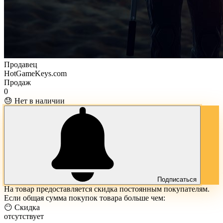
Продавец
HotGameKeys.com
Продаж
0
😓 Нет в наличии
Подписаться
На товар предоставляется скидка постоянным покупателям.
Если общая сумма покупок товара больше чем:
😶 Скидка
отсутствует