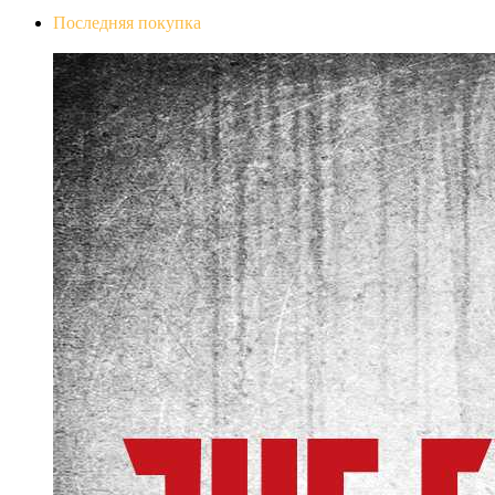
Последняя покупка
The Evil Within Digital Bundle