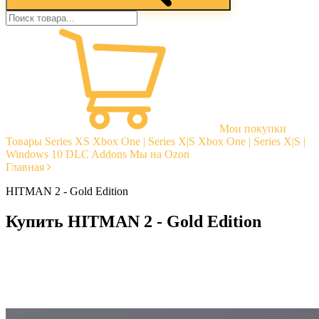
Мои покупки
Товары
Series XS
Xbox One | Series X|S
Xbox One | Series X|S |
Windows 10
DLC Addons
Мы на Ozon
Главная
HITMAN 2 - Gold Edition
Купить HITMAN 2 - Gold Edition
Моментальная доставка
Гарантии
Открытые отзывы
Стабильная тех. поддержка