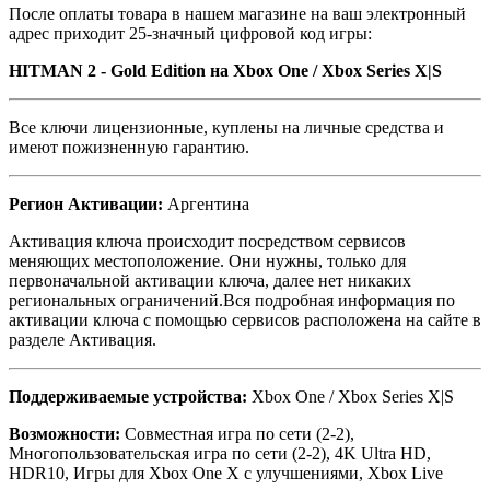
После оплаты товара в нашем магазине на ваш электронный
адрес приходит 25-значный цифровой код игры:
HITMAN 2 - Gold Edition на Xbox One / Xbox Series X|S
Все ключи лицензионные, куплены на личные средства и
имеют пожизненную гарантию.
Регион Активации:
Аргентина
Активация ключа происходит посредством сервисов
меняющих местоположение. Они нужны, только для
первоначальной активации ключа, далее нет никаких
региональных ограничений.Вся подробная информация по
активации ключа с помощью сервисов расположена на сайте в
разделе Активация.
Поддерживаемые устройства:
Xbox One / Xbox Series X|S
Возможности:
Совместная игра по сети (2-2),
Многопользовательская игра по сети (2-2), 4K Ultra HD,
HDR10, Игры для Xbox One X с улучшениями, Xbox Live