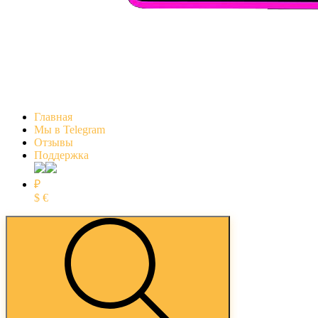
Главная
Мы в Telegram
Отзывы
Поддержка
₽
$
€