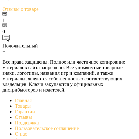
Отзывы
о товаре
1
0
Положительный
+
Все права защищены. Полное или частичное копировние
материалов сайта запрещено. Все упомянутые товарные
знаки, логотипы, названия игр и компаний, а также
материалы, являются собственностью соответствующих
владельцев. Ключи закупаются у официальных
дистрибьюторов и издателей.
Главная
Товары
Гарантии
Отзывы
Поддержка
Пользовательское соглашение
О нас