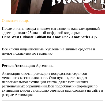
Описание
товара
После оплаты товара в нашем магазине на ваш электронный
адрес приходит 25-значный цифровой код игры:
Hard West Ultimate Edition на Xbox One / Xbox Series X|S
Все ключи лицензионные, куплены на личные средства и
имеют пожизненную гарантию.
Регион Активации:
Аргентина
Активация ключа происходит посредством сервисов
меняющих местоположение. Они нужны, только для
первоначальной активации ключа, далее нет никаких
региональных ограничений.Вся подробная информация по
активации ключа с помощью сервисов расположена на сайте в
разделе Активация.