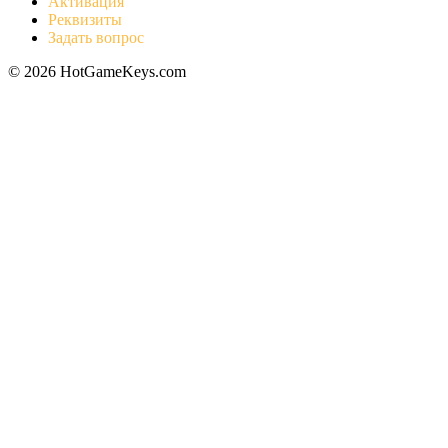
Активация
Реквизиты
Задать вопрос
© 2026 HotGameKeys.com