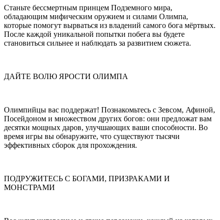
Станьте бессмертным принцем Подземного мира,
обладающим мифическим оружием и силами Олимпа,
которые помогут вырваться из владений самого бога мёртвых.
После каждой уникальной попытки побега вы будете
становиться сильнее и наблюдать за развитием сюжета.
ДАЙТЕ ВОЛЮ ЯРОСТИ ОЛИМПА
Олимпийцы вас поддержат! Познакомьтесь с Зевсом, Афиной,
Посейдоном и множеством других богов: они предложат вам
десятки мощных даров, улучшающих ваши способности. Во
время игры вы обнаружите, что существуют тысячи
эффективных сборок для прохождения.
ПОДРУЖИТЕСЬ С БОГАМИ, ПРИЗРАКАМИ И
МОНСТРАМИ