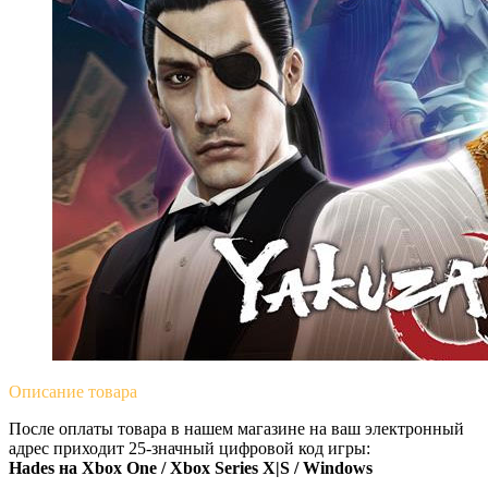
Описание
товара
После оплаты товара в нашем магазине на ваш электронный
адрес приходит 25-значный цифровой код игры:
Hades на Xbox One / Xbox Series X|S / Windows