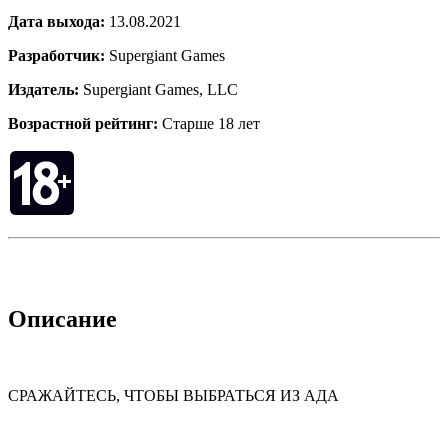
Дата выхода:
13.08.2021
Разработчик:
Supergiant Games
Издатель:
Supergiant Games, LLC
Возрастной рейтинг:
Старше 18 лет
Описание
СРАЖАЙТЕСЬ, ЧТОБЫ ВЫБРАТЬСЯ ИЗ АДА