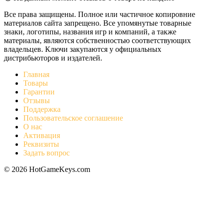
Все права защищены. Полное или частичное копировние
материалов сайта запрещено. Все упомянутые товарные
знаки, логотипы, названия игр и компаний, а также
материалы, являются собственностью соответствующих
владельцев. Ключи закупаются у официальных
дистрибьюторов и издателей.
Главная
Товары
Гарантии
Отзывы
Поддержка
Пользовательское соглашение
О нас
Активация
Реквизиты
Задать вопрос
© 2026 HotGameKeys.com