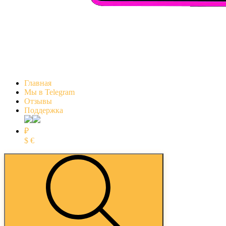
Главная
Мы в Telegram
Отзывы
Поддержка
₽
$
€