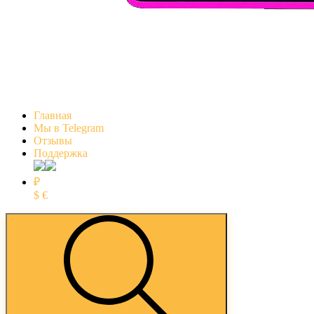
Главная
Мы в Telegram
Отзывы
Поддержка
₽
$
€