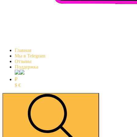
Главная
Мы в Telegram
Отзывы
Поддержка
₽
$
€