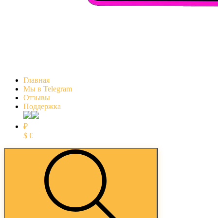
Главная
Мы в Telegram
Отзывы
Поддержка
₽
$
€