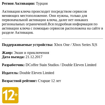
Регион Активации:
Турция
Активация ключа происходит посредством сервисов
меняющих местоположение. Они нужны, только для
первоначальной активации ключа, далее нет никаких
региональных ограничений.Вся подробная информация по
активации ключа с помощью сервисов расположена на сайте в
разделе Активация.
Поддерживаемые устройства:
Xbox One / Xbox Series X|S
Жанр:
Экшн и приключения
Дата выхода:
21.12.2017
Разработчик:
DCoffee Stain Studios / Double Eleven Limited
Издатель:
Double Eleven Limited
Возрастной рейтинг:
Старше 12 лет