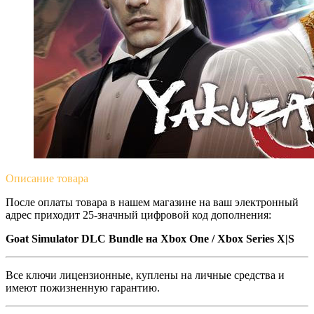
Описание
товара
После оплаты товара в нашем магазине на ваш электронный
адрес приходит 25-значный цифровой код дополнения:
Goat Simulator DLC Bundle на Xbox One / Xbox Series X|S
Все ключи лицензионные, куплены на личные средства и
имеют пожизненную гарантию.