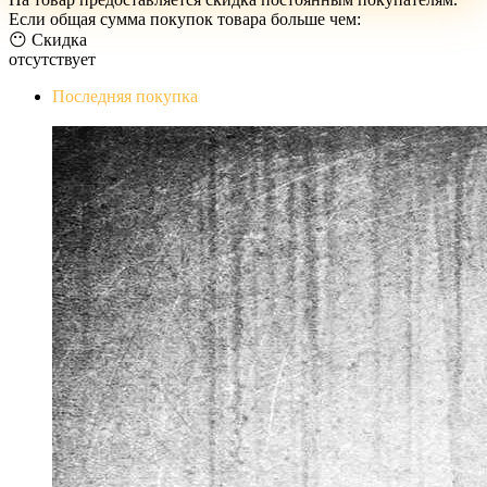
Если общая сумма покупок товара больше чем:
😶 Скидка
отсутствует
Последняя покупка
The Evil Within Digital Bundle