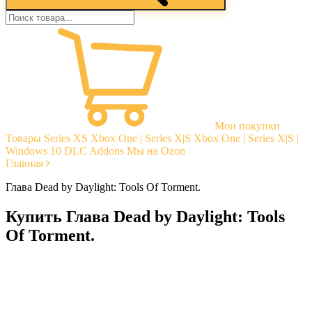
Мои покупки
Товары
Series XS
Xbox One | Series X|S
Xbox One | Series X|S |
Windows 10
DLC Addons
Мы на Ozon
Главная
Глава Dead by Daylight: Tools Of Torment.
Купить Глава Dead by Daylight: Tools
Of Torment.
Моментальная доставка
Гарантии
Открытые отзывы
Стабильная тех. поддержка