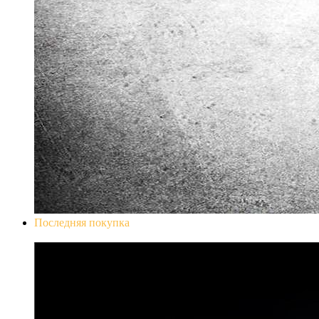
Последняя покупка
Don`t Starve Mega Pack 2020