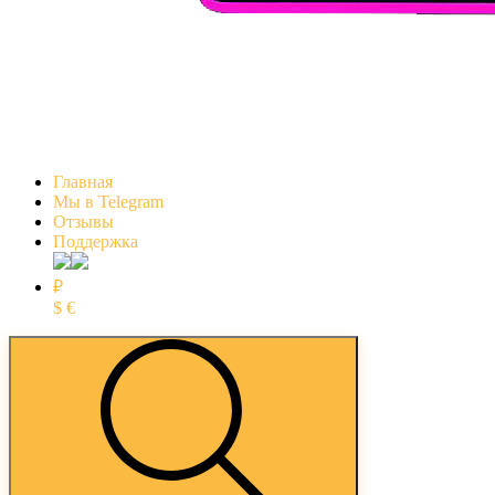
Главная
Мы в Telegram
Отзывы
Поддержка
₽
$
€