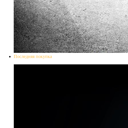
Последняя покупка
Don`t Starve Mega Pack 2020