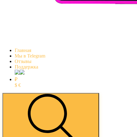
Главная
Мы в Telegram
Отзывы
Поддержка
₽
$
€