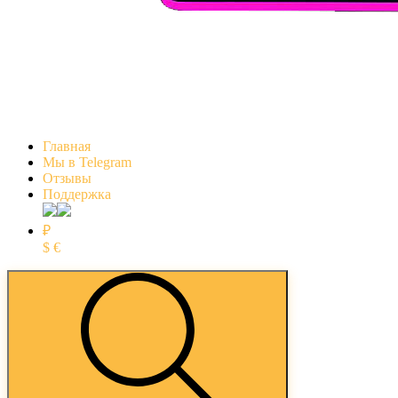
Главная
Мы в Telegram
Отзывы
Поддержка
₽
$
€