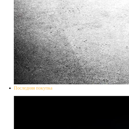
Последняя покупка
Don`t Starve Mega Pack 2020