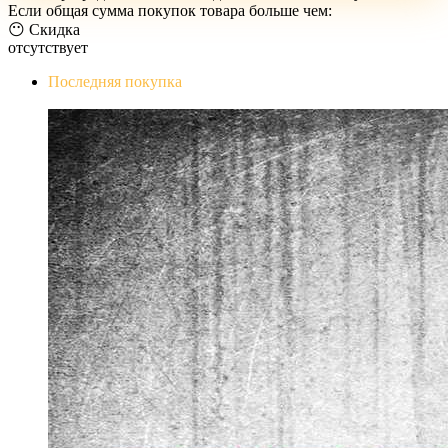
Если общая сумма покупок товара больше чем:
😶 Скидка
отсутствует
Последняя покупка
The Evil Within Digital Bundle