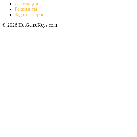
Активация
Реквизиты
Задать вопрос
© 2026 HotGameKeys.com