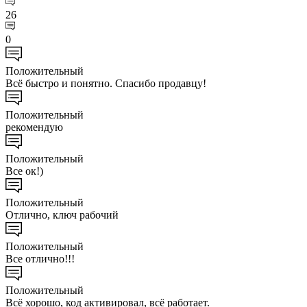
26
0
Положительный
Всё быстро и понятно. Спасибо продавцу!
Положительный
рекомендую
Положительный
Все ок!)
Положительный
Отлично, ключ рабочий
Положительный
Все отлично!!!
Положительный
Всё хорошо, код активировал, всё работает.