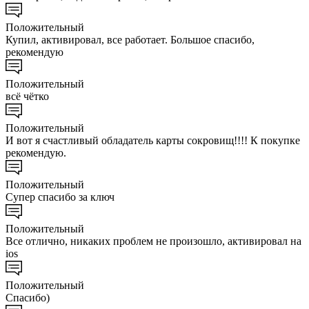
Положительный
Купил, активировал, все работает. Большое спасибо,
рекомендую
Положительный
всё чётко
Положительный
И вот я счастливый обладатель карты сокровищ!!!! К покупке
рекомендую.
Положительный
Супер спасибо за ключ
Положительный
Все отлично, никаких проблем не произошло, активировал на
ios
Положительный
Спасибо)