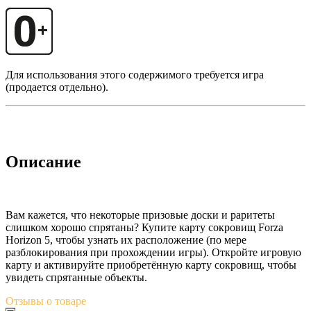
Для использования этого содержимого требуется игра
(продается отдельно).
Описание
Вам кажется, что некоторые призовые доски и раритеты
слишком хорошо спрятаны? Купите карту сокровищ Forza
Horizon 5, чтобы узнать их расположение (по мере
разблокирования при прохождении игры). Откройте игровую
карту и активируйте приобретённую карту сокровищ, чтобы
увидеть спрятанные объекты.
Отзывы
о товаре