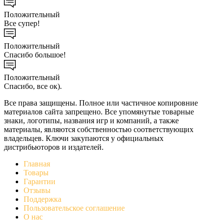
Положительный
Все супер!
Положительный
Спасибо большое!
Положительный
Спасибо, все ок).
Все права защищены. Полное или частичное копировние
материалов сайта запрещено. Все упомянутые товарные
знаки, логотипы, названия игр и компаний, а также
материалы, являются собственностью соответствующих
владельцев. Ключи закупаются у официальных
дистрибьюторов и издателей.
Главная
Товары
Гарантии
Отзывы
Поддержка
Пользовательское соглашение
О нас