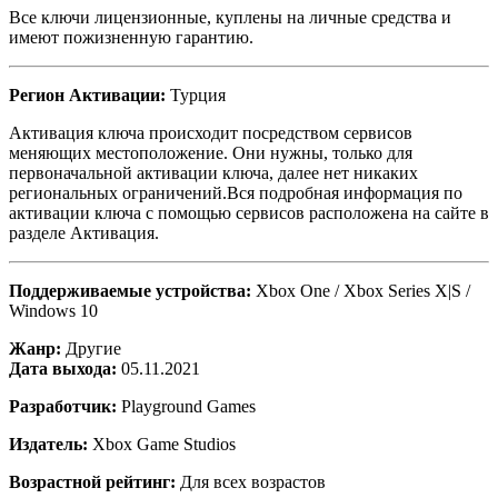
Все ключи лицензионные, куплены на личные средства и
имеют пожизненную гарантию.
Регион Активации:
Турция
Активация ключа происходит посредством сервисов
меняющих местоположение. Они нужны, только для
первоначальной активации ключа, далее нет никаких
региональных ограничений.Вся подробная информация по
активации ключа с помощью сервисов расположена на сайте в
разделе Активация.
Поддерживаемые устройства:
Xbox One / Xbox Series X|S /
Windows 10
Жанр:
Другие
Дата выхода:
05.11.2021
Разработчик:
Playground Games
Издатель:
Xbox Game Studios
Возрастной рейтинг:
Для всех возрастов