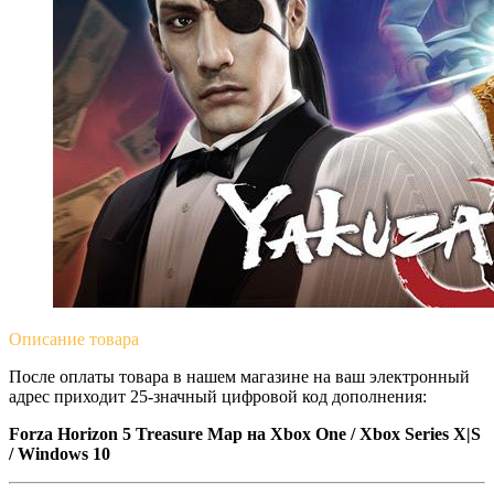
Описание
товара
После оплаты товара в нашем магазине на ваш электронный
адрес приходит 25-значный цифровой код дополнения:
Forza Horizon 5 Treasure Map на Xbox One / Xbox Series X|S
/ Windows 10