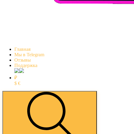
Главная
Мы в Telegram
Отзывы
Поддержка
₽
$
€