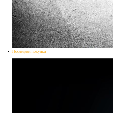
Последняя покупка
Don`t Starve Mega Pack 2020