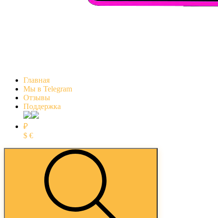
Главная
Мы в Telegram
Отзывы
Поддержка
₽
$
€