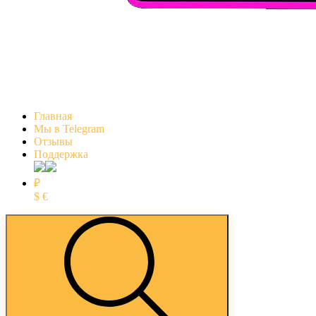
Главная
Мы в Telegram
Отзывы
Поддержка
₽
$
€