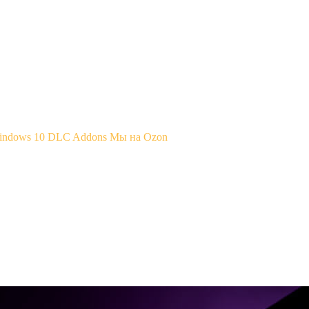
Windows 10
DLC Addons
Мы на Ozon