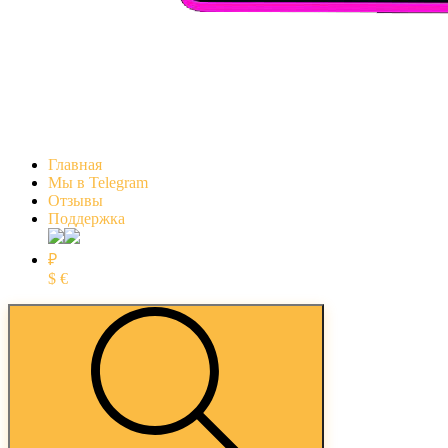
Главная
Мы в Telegram
Отзывы
Поддержка
₽
$
€