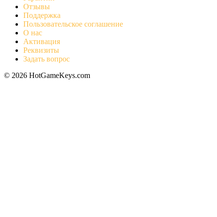
Отзывы
Поддержка
Пользовательское соглашение
О нас
Активация
Реквизиты
Задать вопрос
© 2026 HotGameKeys.com