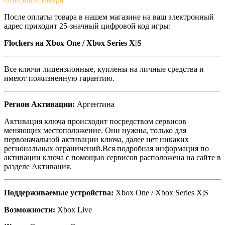
После оплаты товара в нашем магазине на ваш электронный
адрес приходит 25-значный цифровой код игры:
Flockers на Xbox One / Xbox Series X|S
Все ключи лицензионные, куплены на личные средства и
имеют пожизненную гарантию.
Регион Активации:
Аргентина
Активация ключа происходит посредством сервисов
меняющих местоположение. Они нужны, только для
первоначальной активации ключа, далее нет никаких
региональных ограничений.Вся подробная информация по
активации ключа с помощью сервисов расположена на сайте в
разделе Активация.
Поддерживаемые устройства:
Xbox One / Xbox Series X|S
Возможности:
Xbox Live