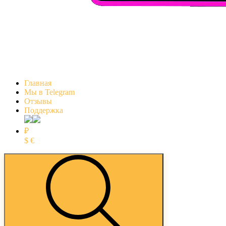
Главная
Мы в Telegram
Отзывы
Поддержка
₽
$
€