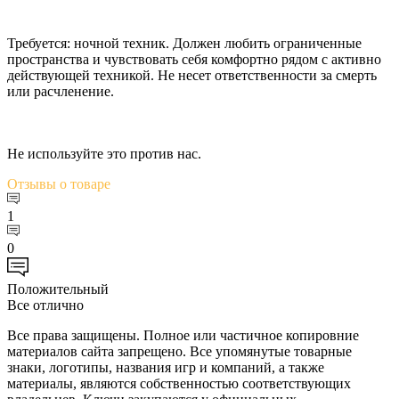
Требуется: ночной техник. Должен любить ограниченные
пространства и чувствовать себя комфортно рядом с активно
действующей техникой. Не несет ответственности за смерть
или расчленение.
Не используйте это против нас.
Отзывы
о товаре
1
0
Положительный
Все отлично
Все права защищены. Полное или частичное копировние
материалов сайта запрещено. Все упомянутые товарные
знаки, логотипы, названия игр и компаний, а также
материалы, являются собственностью соответствующих