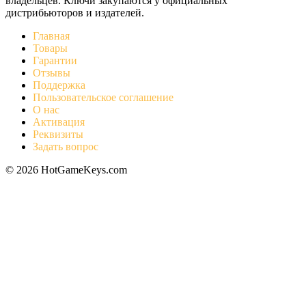
владельцев. Ключи закупаются у официальных
дистрибьюторов и издателей.
Главная
Товары
Гарантии
Отзывы
Поддержка
Пользовательское соглашение
О нас
Активация
Реквизиты
Задать вопрос
© 2026 HotGameKeys.com