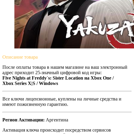
Описание
товара
После оплаты товара в нашем магазине на ваш электронный
адрес приходит 25-значный цифровой код игры:
Five Nights at Freddy`s: Sister Location на Xbox One /
Xbox Series X|S / Windows
Все ключи лицензионные, куплены на личные средства и
имеют пожизненную гарантию.
Регион Активации:
Аргентина
Активация ключа происходит посредством сервисов