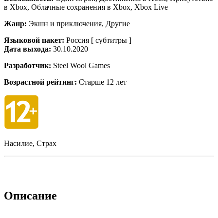
в Xbox, Облачные сохранения в Xbox, Xbox Live
Жанр:
Экшн и приключения, Другие
Языковой пакет:
Россия [ субтитры ]
Дата выхода:
30.10.2020
Разработчик:
Steel Wool Games
Возрастной рейтинг:
Старше 12 лет
Насилие, Страх
Описание