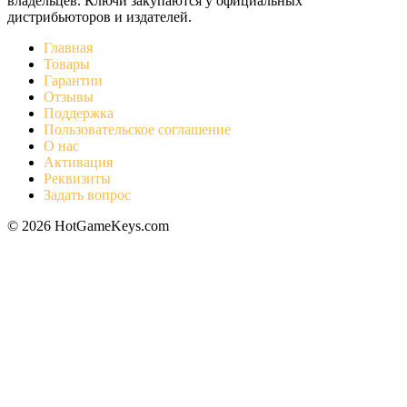
владельцев. Ключи закупаются у официальных
дистрибьюторов и издателей.
Главная
Товары
Гарантии
Отзывы
Поддержка
Пользовательское соглашение
О нас
Активация
Реквизиты
Задать вопрос
© 2026 HotGameKeys.com