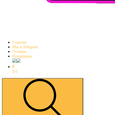
Главная
Мы в Telegram
Отзывы
Поддержка
₽
$
€