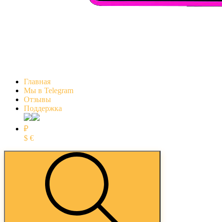
Главная
Мы в Telegram
Отзывы
Поддержка
₽
$
€