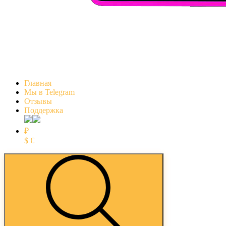
Главная
Мы в Telegram
Отзывы
Поддержка
₽
$
€