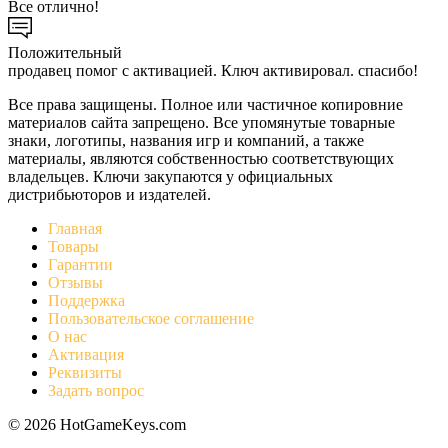
Все отлично!
Положительный
продавец помог с активацией. Ключ активировал. спасибо!
Все права защищены. Полное или частичное копировние
материалов сайта запрещено. Все упомянутые товарные
знаки, логотипы, названия игр и компаний, а также
материалы, являются собственностью соответствующих
владельцев. Ключи закупаются у официальных
дистрибьюторов и издателей.
Главная
Товары
Гарантии
Отзывы
Поддержка
Пользовательское соглашение
О нас
Активация
Реквизиты
Задать вопрос
© 2026 HotGameKeys.com