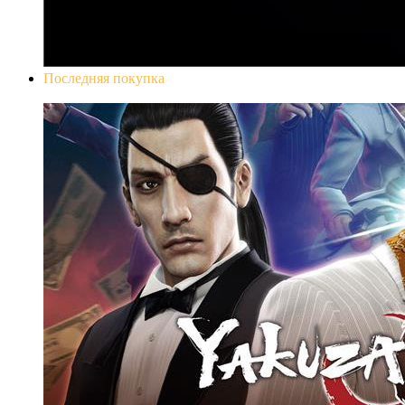
Последняя покупка
Yakuza 0