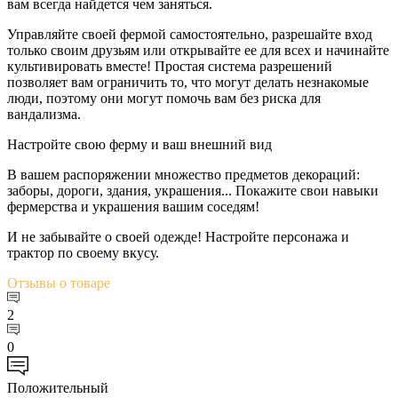
вам всегда найдется чем заняться.
Управляйте своей фермой самостоятельно, разрешайте вход
только своим друзьям или открывайте ее для всех и начинайте
культивировать вместе! Простая система разрешений
позволяет вам ограничить то, что могут делать незнакомые
люди, поэтому они могут помочь вам без риска для
вандализма.
Настройте свою ферму и ваш внешний вид
В вашем распоряжении множество предметов декораций:
заборы, дороги, здания, украшения... Покажите свои навыки
фермерства и украшения вашим соседям!
И не забывайте о своей одежде! Настройте персонажа и
трактор по своему вкусу.
Отзывы
о товаре
2
0
Положительный