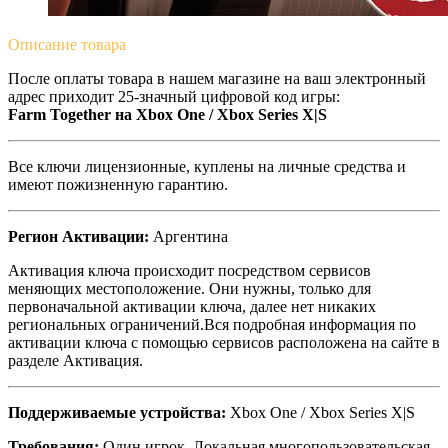
Описание
товара
После оплаты товара в нашем магазине на ваш электронный
адрес приходит 25-значный цифровой код игры:
Farm Together на Xbox One / Xbox Series X|S
Все ключи лицензионные, куплены на личные средства и
имеют пожизненную гарантию.
Регион Активации:
Аргентина
Активация ключа происходит посредством сервисов
меняющих местоположение. Они нужны, только для
первоначальной активации ключа, далее нет никаких
региональных ограничений.Вся подробная информация по
активации ключа с помощью сервисов расположена на сайте в
разделе Активация.
Поддерживаемые устройства:
Xbox One / Xbox Series X|S
Требования:
Один игрок, Локальная многопользовательская