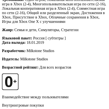
игра в Xbox (2-4), Многопользовательская игра по сети (2-16),
Локальная кооперативная игра в Xbox (2-4), Совместная игра
по сети (2-16), Общий или разделенный экран, Достижения в
Xbox, Присутствие в Xbox, Облачные сохранения в Xbox,
Игры для Xbox One X с улучшениями
Жанр:
Семья и дети, Симуляторы, Стратегии
Языковой пакет:
Россия [ субтитры ]
Дата выхода:
18.01.2019
Разработчик:
Milkstone Studios
Издатель:
Milkstone Studios
Возрастной рейтинг:
Для всех возрастов
Взаимодействие между пользователями
Внутриигровые покупки