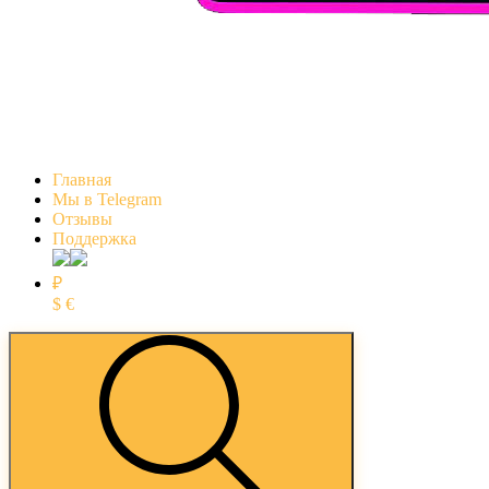
Главная
Мы в Telegram
Отзывы
Поддержка
₽
$
€