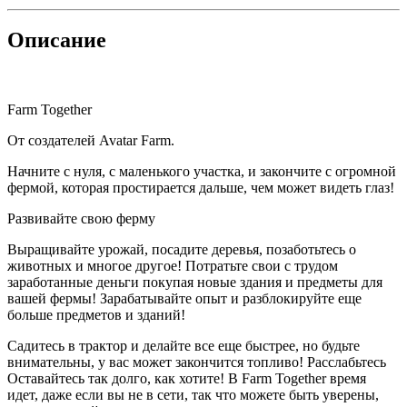
Описание
Farm Together
От создателей Avatar Farm.
Начните с нуля, с маленького участка, и закончите с огромной
фермой, которая простирается дальше, чем может видеть глаз!
Развивайте свою ферму
Выращивайте урожай, посадите деревья, позаботьтесь о
животных и многое другое! Потратьте свои с трудом
заработанные деньги покупая новые здания и предметы для
вашей фермы! Зарабатывайте опыт и разблокируйте еще
больше предметов и зданий!
Садитесь в трактор и делайте все еще быстрее, но будьте
внимательны, у вас может закончится топливо! Расслабьтесь
Оставайтесь так долго, как хотите! В Farm Together время
идет, даже если вы не в сети, так что можете быть уверены,