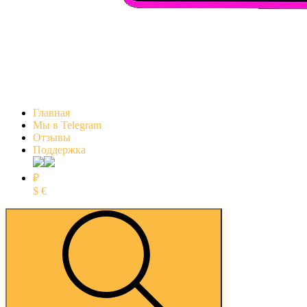
Главная
Мы в Telegram
Отзывы
Поддержка
₽
$
€