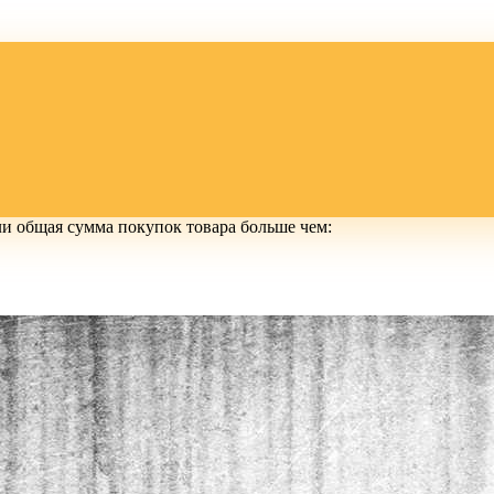
ли общая сумма покупок товара больше чем: