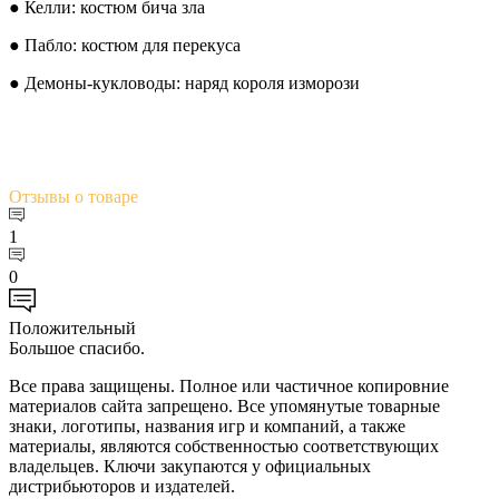
● Келли: костюм бича зла
● Пабло: костюм для перекуса
● Демоны-кукловоды: наряд короля изморози
Отзывы
о товаре
1
0
Положительный
Большое спасибо.
Все права защищены. Полное или частичное копировние
материалов сайта запрещено. Все упомянутые товарные
знаки, логотипы, названия игр и компаний, а также
материалы, являются собственностью соответствующих
владельцев. Ключи закупаются у официальных
дистрибьюторов и издателей.