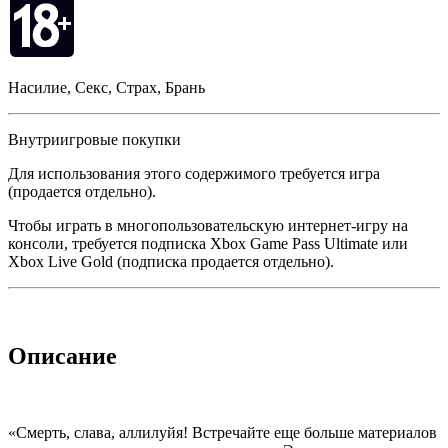
Насилие, Секс, Страх, Брань
Внутриигровые покупки
Для использования этого содержимого требуется игра
(продается отдельно).
Чтобы играть в многопользовательскую интернет-игру на
консоли, требуется подписка Xbox Game Pass Ultimate или
Xbox Live Gold (подписка продается отдельно).
Описание
«Смерть, слава, аллилуйя! Встречайте еще больше материалов