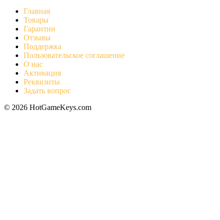
Главная
Товары
Гарантии
Отзывы
Поддержка
Пользовательское соглашение
О нас
Активация
Реквизиты
Задать вопрос
© 2026 HotGameKeys.com