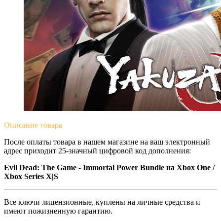
Описание
товара
После оплаты товара в нашем магазине на ваш электронный
адрес приходит 25-значный цифровой код дополнения:
Evil Dead: The Game - Immortal Power Bundle на Xbox One /
Xbox Series X|S
Все ключи лицензионные, куплены на личные средства и
имеют пожизненную гарантию.