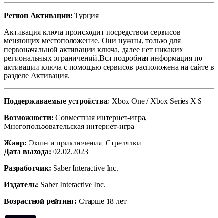
Регион Активации:
Турция
Активация ключа происходит посредством сервисов
меняющих местоположение. Они нужны, только для
первоначальной активации ключа, далее нет никаких
региональных ограничений.Вся подробная информация по
активации ключа с помощью сервисов расположена на сайте в
разделе Активация.
Поддерживаемые устройства:
Xbox One / Xbox Series X|S
Возможности:
Совместная интернет-игра,
Многопользовательская интернет-игра
Жанр:
Экшн и приключения, Стрелялки
Дата выхода:
02.02.2023
Разработчик:
Saber Interactive Inc.
Издатель:
Saber Interactive Inc.
Возрастной рейтинг:
Старше 18 лет