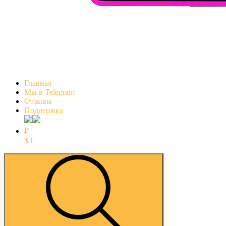
Главная
Мы в Telegram
Отзывы
Поддержка
₽
$
€