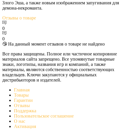
Злого Эша, а также новым изображением запугивания для
демона-некроманта.
Отзывы
о товаре
0
0
🤥 На данный момент отзывов о товаре не найдено
Все права защищены. Полное или частичное копировние
материалов сайта запрещено. Все упомянутые товарные
знаки, логотипы, названия игр и компаний, а также
материалы, являются собственностью соответствующих
владельцев. Ключи закупаются у официальных
дистрибьюторов и издателей.
Главная
Товары
Гарантии
Отзывы
Поддержка
Пользовательское соглашение
О нас
Активация