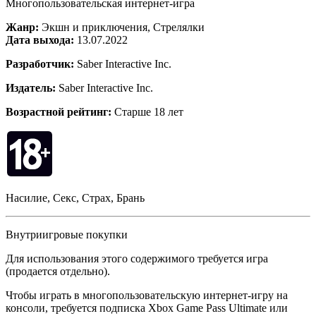
Многопользовательская интернет-игра
Жанр:
Экшн и приключения, Стрелялки
Дата выхода:
13.07.2022
Разработчик:
Saber Interactive Inc.
Издатель:
Saber Interactive Inc.
Возрастной рейтинг:
Старше 18 лет
Насилие, Секс, Страх, Брань
Внутриигровые покупки
Для использования этого содержимого требуется игра
(продается отдельно).
Чтобы играть в многопользовательскую интернет-игру на
консоли, требуется подписка Xbox Game Pass Ultimate или