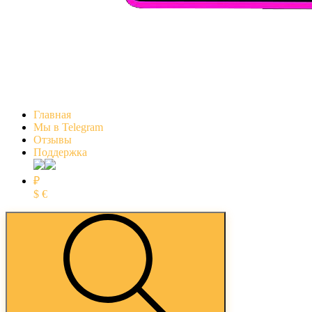
Главная
Мы в Telegram
Отзывы
Поддержка
₽
$
€