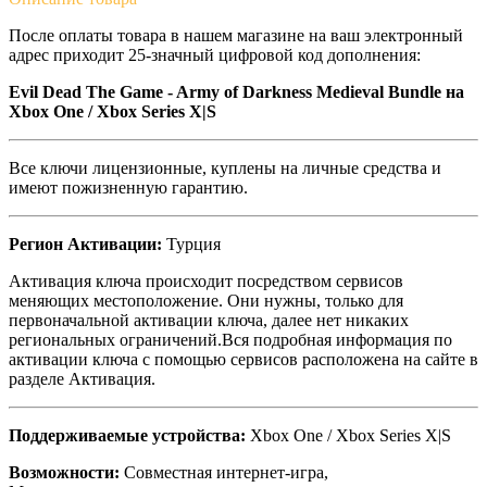
После оплаты товара в нашем магазине на ваш электронный
адрес приходит 25-значный цифровой код дополнения:
Evil Dead The Game - Army of Darkness Medieval Bundle на
Xbox One / Xbox Series X|S
Все ключи лицензионные, куплены на личные средства и
имеют пожизненную гарантию.
Регион Активации:
Турция
Активация ключа происходит посредством сервисов
меняющих местоположение. Они нужны, только для
первоначальной активации ключа, далее нет никаких
региональных ограничений.Вся подробная информация по
активации ключа с помощью сервисов расположена на сайте в
разделе Активация.
Поддерживаемые устройства:
Xbox One / Xbox Series X|S
Возможности:
Совместная интернет-игра,