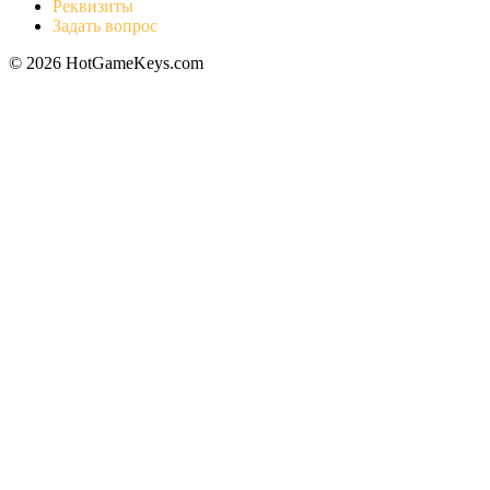
Реквизиты
Задать вопрос
© 2026 HotGameKeys.com