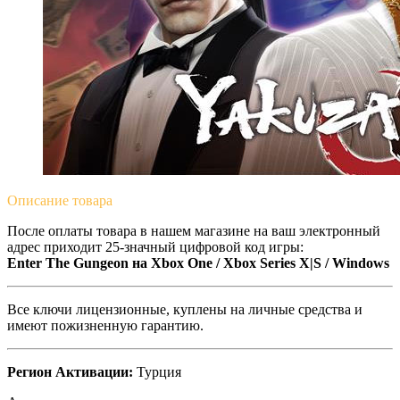
Описание
товара
После оплаты товара в нашем магазине на ваш электронный
адрес приходит 25-значный цифровой код игры:
Enter The Gungeon на Xbox One / Xbox Series X|S / Windows
Все ключи лицензионные, куплены на личные средства и
имеют пожизненную гарантию.
Регион Активации:
Турция