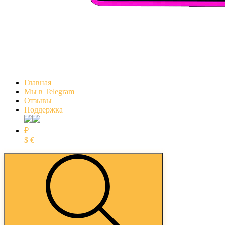
Главная
Мы в Telegram
Отзывы
Поддержка
₽
$
€