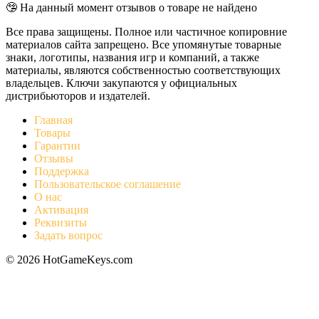
🤥 На данный момент отзывов о товаре не найдено
Все права защищены. Полное или частичное копировние
материалов сайта запрещено. Все упомянутые товарные
знаки, логотипы, названия игр и компаний, а также
материалы, являются собственностью соответствующих
владельцев. Ключи закупаются у официальных
дистрибьюторов и издателей.
Главная
Товары
Гарантии
Отзывы
Поддержка
Пользовательское соглашение
О нас
Активация
Реквизиты
Задать вопрос
© 2026 HotGameKeys.com