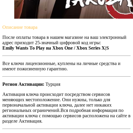
Описание
товара
После оплаты товара в нашем магазине на ваш электронный
адрес приходит 25-значный цифровой код игры:
Emily Wants To Play на Xbox One / Xbox Series X|S
Все ключи лицензионные, куплены на личные средства и
имеют пожизненную гарантию.
Регион Активации:
Турция
Активация ключа происходит посредством сервисов
меняющих местоположение. Они нужны, только для
первоначальной активации ключа, далее нет никаких
региональных ограничений.Вся подробная информация по
активации ключа с помощью сервисов расположена на сайте в
разделе Активация.