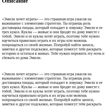
Описание
«Эмили хочет играть» — это страшная игра ужасов на
выживание с элементами стратегии. Ты играешь роль
доставщика пиццы, который попадает в ловушку Эмили и ее
трех кукол. Куклы — живые и они бродят по дому вместе с
тобой. Эмили и ее куклы хотят играть, поэтому тебе нужно
научиться правильно играть в их игры или можешь
попрощаться со своей жизнью. Попробуй найти записи,
заметки и другие подсказки, которые помогут тебе раскрыть
историю и остаться в живых. Тебе нужно пережить эту ночь и
сбежать из дома Эмили.
«Эмили хочет играть» — это страшная игра ужасов на
выживание с элементами стратегии. Ты играешь роль
доставщика пиццы, который попадает в ловушку Эмили и ее
трех кукол. Куклы — живые и они бродят по дому вместе с
тобой. Эмили и ее куклы хотят играть, поэтому тебе нужно
научиться правильно играть в их игры или можешь
попрощаться со своей жизнью. Попробуй найти записи,
заметки и другие подсказки, которые помогут тебе раскрыть