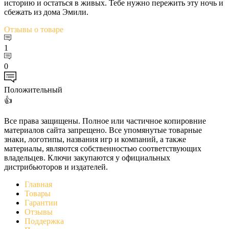
историю и остаться в живых. Тебе нужно пережить эту ночь и
сбежать из дома Эмили.
Отзывы
о товаре
1
0
Положительный
👍
Все права защищены. Полное или частичное копировние
материалов сайта запрещено. Все упомянутые товарные
знаки, логотипы, названия игр и компаний, а также
материалы, являются собственностью соответствующих
владельцев. Ключи закупаются у официальных
дистрибьюторов и издателей.
Главная
Товары
Гарантии
Отзывы
Поддержка