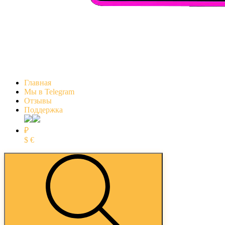
Главная
Мы в Telegram
Отзывы
Поддержка
₽
$
€