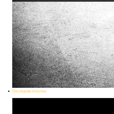
Последняя покупка
Don`t Starve Mega Pack 2020