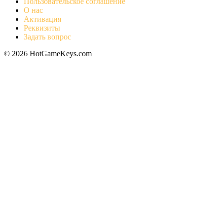
Пользовательское соглашение
О нас
Активация
Реквизиты
Задать вопрос
© 2026 HotGameKeys.com