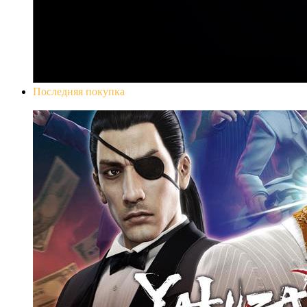
Последняя покупка
Yakuza 0