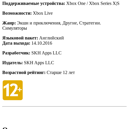
Поддерживаемые устройства:
Xbox One / Xbox Series X|S
Возможности:
Xbox Live
Жанр:
Экшн и приключения, Другие, Стратегии.
Симуляторы
Языковой пакет:
Английский
Дата выхода:
14.10.2016
Разработчик:
SKH Apps LLC
Издатель:
SKH Apps LLC
Возрастной рейтинг:
Старше 12 лет