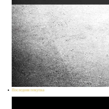
Последняя покупка
Don`t Starve Mega Pack 2020