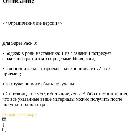
Описание
<<Ограничения lite-версии>>
Для Super Pack 3:
• Боджак в роли наставника: 1 из 4 заданий потребует
сюжетного развития за пределами lite-версии;
• 5 дополнительных приемов: можно получить 2 из 5
приемов;
• 3 титула: не могут быть получены;
• 2 прозвища: не могут быть получены. * Обратите внимания,
что все указанные выше материалы можно получить после
покупки полной игры.
Отзывы
о товаре
1