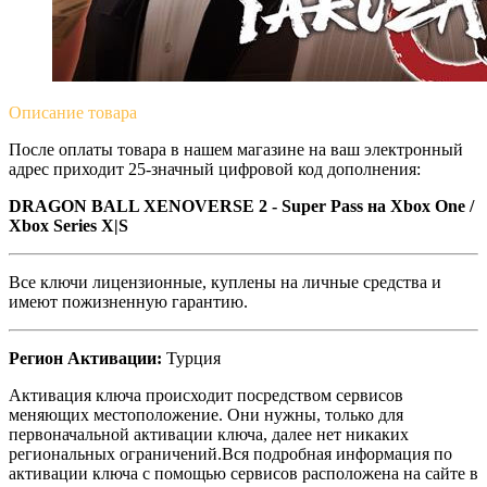
Описание
товара
После оплаты товара в нашем магазине на ваш электронный
адрес приходит 25-значный цифровой код дополнения:
DRAGON BALL XENOVERSE 2 - Super Pass на Xbox One /
Xbox Series X|S
Все ключи лицензионные, куплены на личные средства и
имеют пожизненную гарантию.
Регион Активации:
Турция
Активация ключа происходит посредством сервисов
меняющих местоположение. Они нужны, только для
первоначальной активации ключа, далее нет никаких
региональных ограничений.Вся подробная информация по
активации ключа с помощью сервисов расположена на сайте в