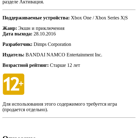
разделе Активация.
Поддерживаемые устройства:
Xbox One / Xbox Series X|S
Жанр:
Экшн и приключения
Дата выхода:
28.10.2016
Разработчик:
Dimps Corporation
Издатель:
BANDAI NAMCO Entertainment Inc.
Возрастной рейтинг:
Старше 12 лет
Для использования этого содержимого требуется игра
(продается отдельно).