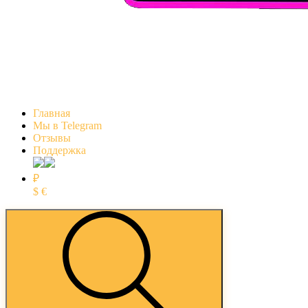
Главная
Мы в Telegram
Отзывы
Поддержка
₽
$
€