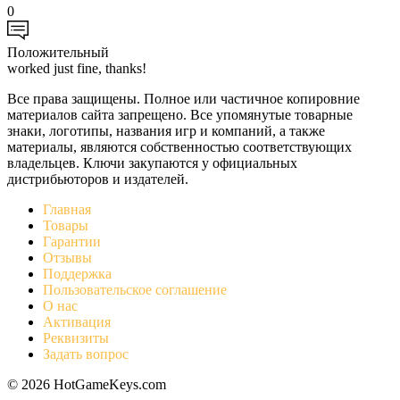
0
Положительный
worked just fine, thanks!
Все права защищены. Полное или частичное копировние
материалов сайта запрещено. Все упомянутые товарные
знаки, логотипы, названия игр и компаний, а также
материалы, являются собственностью соответствующих
владельцев. Ключи закупаются у официальных
дистрибьюторов и издателей.
Главная
Товары
Гарантии
Отзывы
Поддержка
Пользовательское соглашение
О нас
Активация
Реквизиты
Задать вопрос
© 2026 HotGameKeys.com