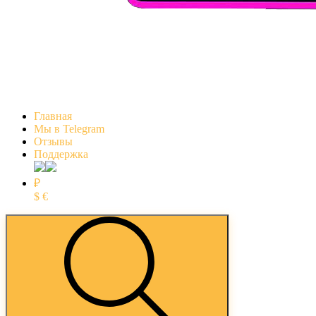
Главная
Мы в Telegram
Отзывы
Поддержка
₽
$
€