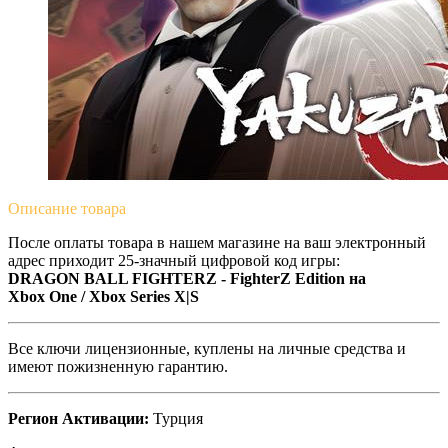
Описание
товара
После оплаты товара в нашем магазине на ваш электронный
адрес приходит 25-значный цифровой код игры:
DRAGON BALL FIGHTERZ - FighterZ Edition на
Xbox One / Xbox Series X|S
Все ключи лицензионные, куплены на личные средства и
имеют пожизненную гарантию.
Регион Активации:
Турция