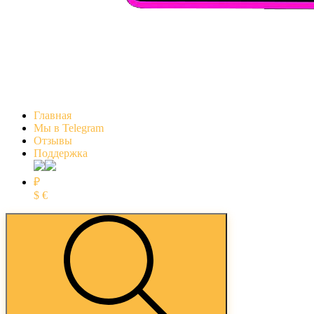
Главная
Мы в Telegram
Отзывы
Поддержка
₽
$
€