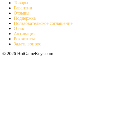
Товары
Гарантии
Отзывы
Поддержка
Пользовательское соглашение
О нас
Активация
Реквизиты
Задать вопрос
© 2026 HotGameKeys.com