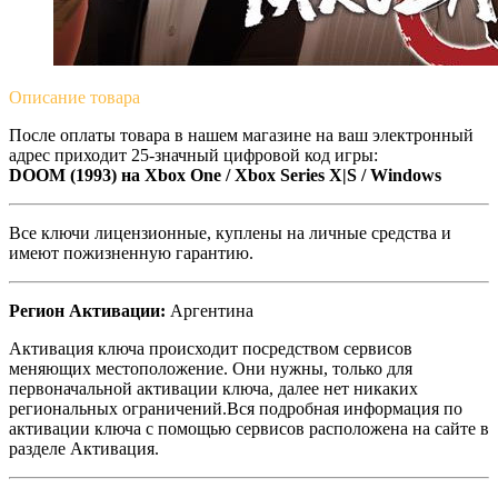
Описание
товара
После оплаты товара в нашем магазине на ваш электронный
адрес приходит 25-значный цифровой код игры:
DOOM (1993) на Xbox One / Xbox Series X|S / Windows
Все ключи лицензионные, куплены на личные средства и
имеют пожизненную гарантию.
Регион Активации:
Аргентина
Активация ключа происходит посредством сервисов
меняющих местоположение. Они нужны, только для
первоначальной активации ключа, далее нет никаких
региональных ограничений.Вся подробная информация по
активации ключа с помощью сервисов расположена на сайте в
разделе Активация.