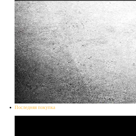
Последняя покупка
Don`t Starve Mega Pack 2020