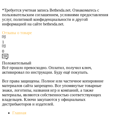
*Требуется учетная запись Bethesda.net. Ознакомьтесь с
пользовательским соглашением, условиями предоставления
услуг, политикой конфиденциальности и другой
информацией на сайте bethesda.net.
Отзывы
о товаре
1
0
Положительный
Всё прошло превосходно. Оплатил, получил ключ,
активировал по инструкции. Буду ещё покупать.
Все права защищены. Полное или частичное копировние
материалов сайта запрещено. Все упомянутые товарные
знаки, логотипы, названия игр и компаний, а также
материалы, являются собственностью соответствующих
владельцев. Ключи закупаются у официальных
дистрибьюторов и издателей.
Главная