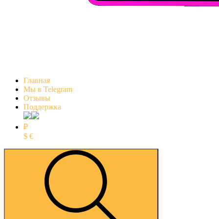
Главная
Мы в Telegram
Отзывы
Поддержка
₽
$
€