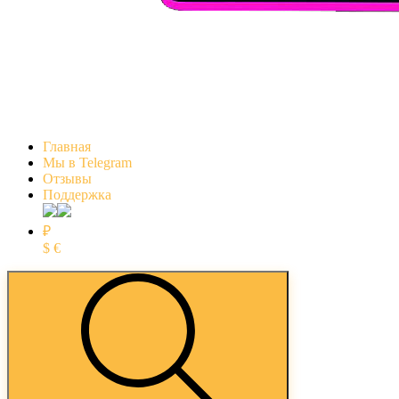
Главная
Мы в Telegram
Отзывы
Поддержка
₽
$
€