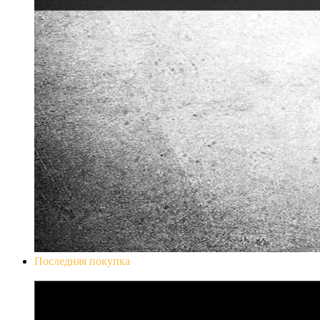
Последняя покупка
Don`t Starve Mega Pack 2020