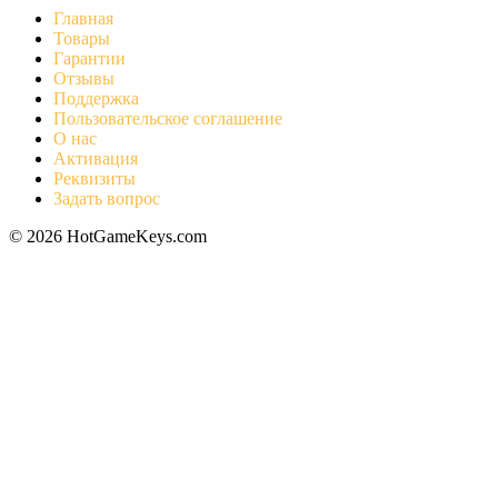
Главная
Товары
Гарантии
Отзывы
Поддержка
Пользовательское соглашение
О нас
Активация
Реквизиты
Задать вопрос
© 2026 HotGameKeys.com