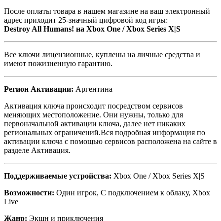
После оплаты товара в нашем магазине на ваш электронный
адрес приходит 25-значный цифровой код игры:
Destroy All Humans! на Xbox One / Xbox Series X|S
Все ключи лицензионные, куплены на личные средства и
имеют пожизненную гарантию.
Регион Активации:
Аргентина
Активация ключа происходит посредством сервисов
меняющих местоположение. Они нужны, только для
первоначальной активации ключа, далее нет никаких
региональных ограничений.Вся подробная информация по
активации ключа с помощью сервисов расположена на сайте в
разделе Активация.
Поддерживаемые устройства:
Xbox One / Xbox Series X|S
Возможности:
Один игрок, С подключением к облаку, Xbox
Live
Жанр:
Экшн и приключения