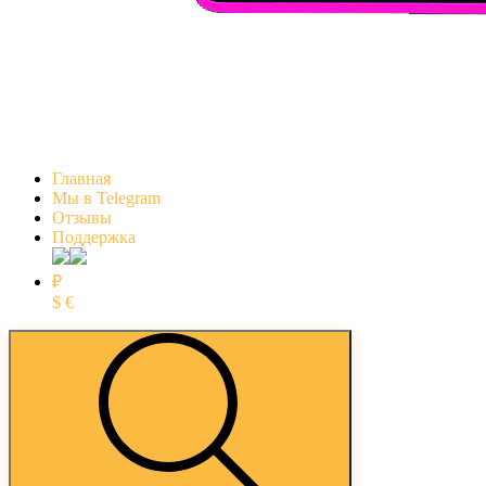
Главная
Мы в Telegram
Отзывы
Поддержка
₽
$
€