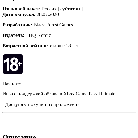
Языковой пакет:
Россия [ субтитры ]
Дата выпуска:
28.07.2020
Разработчик:
Black Forest Games
Издатель:
THQ Nordic
Возрастной рейтинг:
старше 18 лет
Насилие
Игра с поддержкой облака в Xbox Game Pass Ultimate.
+Доступны покупки из приложения.
Описание