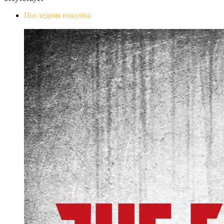
Последняя покупка
The Evil Within Digital Bundle