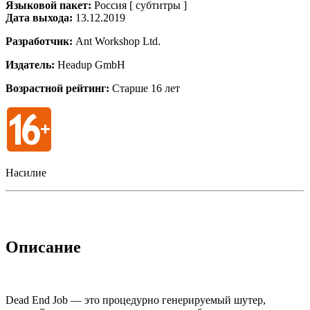
Языковой пакет:
Россия [ субтитры ]
Дата выхода:
13.12.2019
Разработчик:
Ant Workshop Ltd.
Издатель:
Headup GmbH
Возрастной рейтинг:
Старше 16 лет
Насилие
Описание
Dead End Job — это процедурно генерируемый шутер,