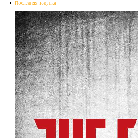
Последняя покупка
The Evil Within Digital Bundle