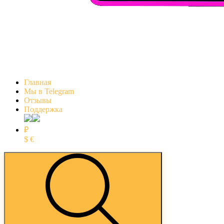
Главная
Мы в Telegram
Отзывы
Поддержка
₽
$
€