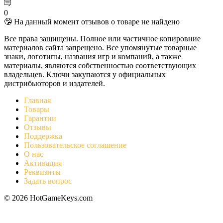
0
🤥 На данный момент отзывов о товаре не найдено
Все права защищены. Полное или частичное копировние
материалов сайта запрещено. Все упомянутые товарные
знаки, логотипы, названия игр и компаний, а также
материалы, являются собственностью соответствующих
владельцев. Ключи закупаются у официальных
дистрибьюторов и издателей.
Главная
Товары
Гарантии
Отзывы
Поддержка
Пользовательское соглашение
О нас
Активация
Реквизиты
Задать вопрос
© 2026 HotGameKeys.com