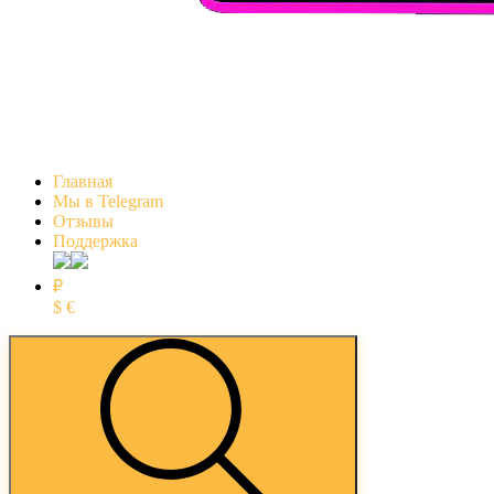
Главная
Мы в Telegram
Отзывы
Поддержка
₽
$
€