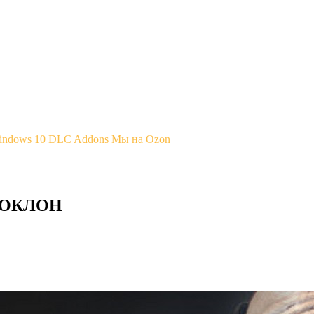
Windows 10
DLC Addons
Мы на Ozon
 ПОКЛОН