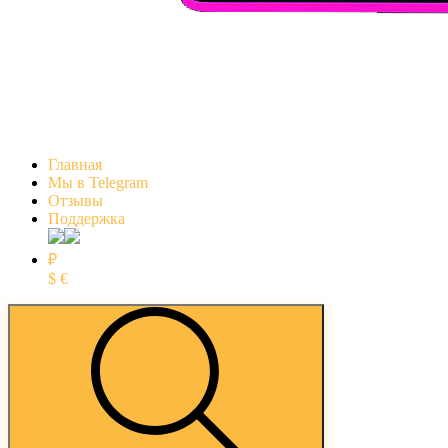
Главная
Мы в Telegram
Отзывы
Поддержка
₽
$
€