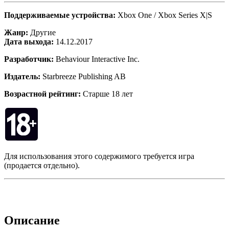
Поддерживаемые устройства:
Xbox One / Xbox Series X|S
Жанр:
Другие
Дата выхода:
14.12.2017
Разработчик:
Behaviour Interactive Inc.
Издатель:
Starbreeze Publishing AB
Возрастной рейтинг:
Старше 18 лет
Для использования этого содержимого требуется игра
(продается отдельно).
Описание