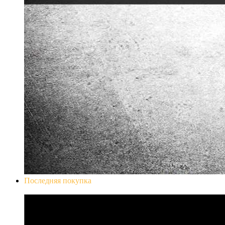
Последняя покупка
Don`t Starve Mega Pack 2020