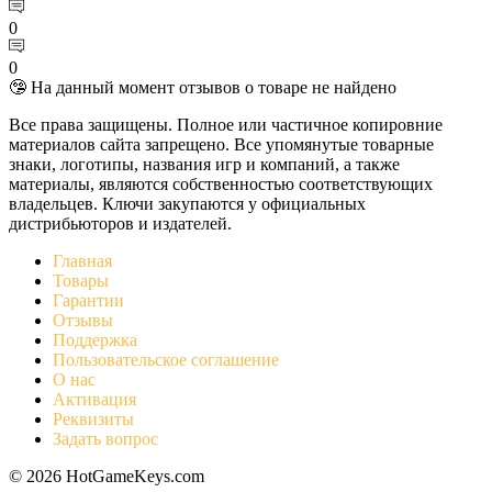
0
0
🤥 На данный момент отзывов о товаре не найдено
Все права защищены. Полное или частичное копировние
материалов сайта запрещено. Все упомянутые товарные
знаки, логотипы, названия игр и компаний, а также
материалы, являются собственностью соответствующих
владельцев. Ключи закупаются у официальных
дистрибьюторов и издателей.
Главная
Товары
Гарантии
Отзывы
Поддержка
Пользовательское соглашение
О нас
Активация
Реквизиты
Задать вопрос
© 2026 HotGameKeys.com