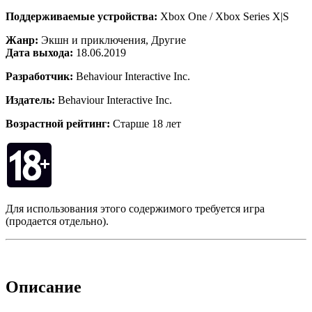
Поддерживаемые устройства:
Xbox One / Xbox Series X|S
Жанр:
Экшн и приключения, Другие
Дата выхода:
18.06.2019
Разработчик:
Behaviour Interactive Inc.
Издатель:
Behaviour Interactive Inc.
Возрастной рейтинг:
Старше 18 лет
Для использования этого содержимого требуется игра
(продается отдельно).
Описание