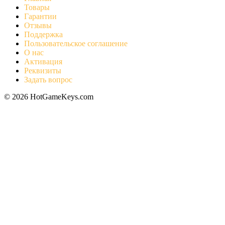
Товары
Гарантии
Отзывы
Поддержка
Пользовательское соглашение
О нас
Активация
Реквизиты
Задать вопрос
© 2026 HotGameKeys.com