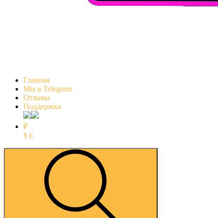
Главная
Мы в Telegram
Отзывы
Поддержка
₽
$
€