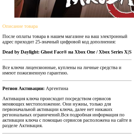
Описание
товара
После оплаты товара в нашем магазине на ваш электронный
адрес приходит 25-значный цифровой код дополнения:
Dead by Daylight: Ghost Face® на Xbox One / Xbox Series X|S
Все ключи лицензионные, куплены на личные средства и
имеют пожизненную гарантию.
Регион Активации:
Аргентина
Активация ключа происходит посредством сервисов
меняющих местоположение. Они нужны, только для
первоначальной активации ключа, далее нет никаких
региональных ограничений.Вся подробная информация по
активации ключа с помощью сервисов расположена на сайте в
разделе Активация.