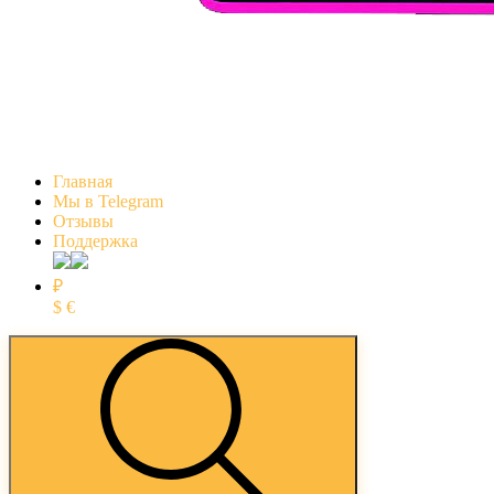
Главная
Мы в Telegram
Отзывы
Поддержка
₽
$
€