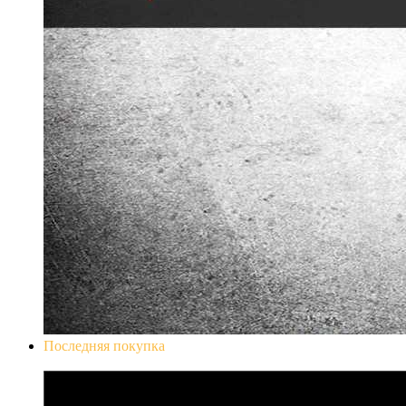
Последняя покупка
Don`t Starve Mega Pack 2020