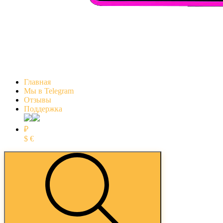
Главная
Мы в Telegram
Отзывы
Поддержка
₽
$
€