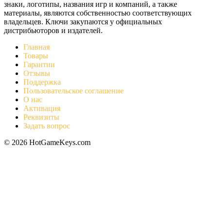
знаки, логотипы, названия игр и компаний, а также
материалы, являются собственностью соответствующих
владельцев. Ключи закупаются у официальных
дистрибьюторов и издателей.
Главная
Товары
Гарантии
Отзывы
Поддержка
Пользовательское соглашение
О нас
Активация
Реквизиты
Задать вопрос
© 2026 HotGameKeys.com