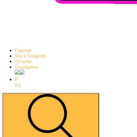
Главная
Мы в Telegram
Отзывы
Поддержка
₽
$
€