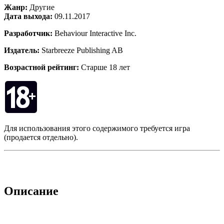
Жанр:
Другие
Дата выхода:
09.11.2017
Разработчик:
Behaviour Interactive Inc.
Издатель:
Starbreeze Publishing AB
Возрастной рейтинг:
Старше 18 лет
Для использования этого содержимого требуется игра
(продается отдельно).
Описание