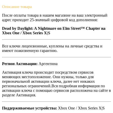
Описание
товара
После оплаты товара в нашем магазине на ваш электронный
адрес приходит 25-значный цифровой код дополнения:
Dead by Daylight: A Nightmare on Elm Street™ Chapter
на
Xbox One / Xbox Series X|S
Все ключи лицензионные, куплены на личные средства и
имеют пожизненную гарантию.
Регион Активации:
Аргентина
Активация ключа происходит посредством сервисов
меняющих местоположение. Они нужны, только для
первоначальной активации ключа, далее нет никаких
региональных ограничений.Вся подробная информация по
активации ключа с помощью сервисов расположена на сайте в
разделе Активация.
Поддерживаемые устройства:
Xbox One / Xbox Series X|S