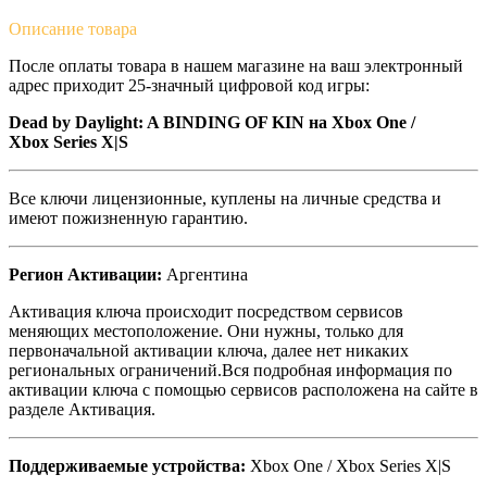
Описание
товара
После оплаты товара в нашем магазине на ваш электронный
адрес приходит 25-значный цифровой код игры:
Dead by Daylight: A BINDING OF KIN
на Xbox One /
Xbox Series X|S
Все ключи лицензионные, куплены на личные средства и
имеют пожизненную гарантию.
Регион Активации:
Аргентина
Активация ключа происходит посредством сервисов
меняющих местоположение. Они нужны, только для
первоначальной активации ключа, далее нет никаких
региональных ограничений.Вся подробная информация по
активации ключа с помощью сервисов расположена на сайте в
разделе Активация.
Поддерживаемые устройства:
Xbox One / Xbox Series X|S