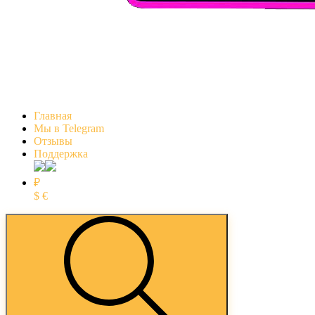
Главная
Мы в Telegram
Отзывы
Поддержка
₽
$
€