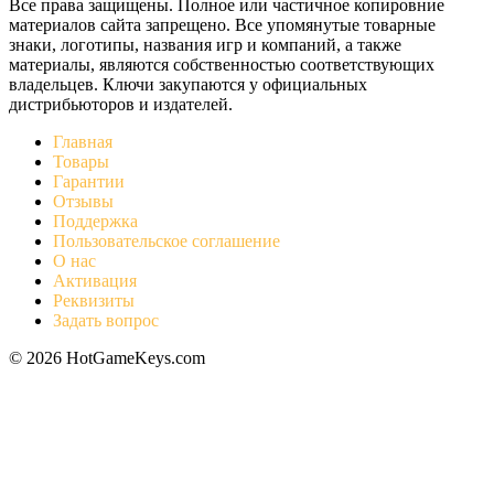
Все права защищены. Полное или частичное копировние
материалов сайта запрещено. Все упомянутые товарные
знаки, логотипы, названия игр и компаний, а также
материалы, являются собственностью соответствующих
владельцев. Ключи закупаются у официальных
дистрибьюторов и издателей.
Главная
Товары
Гарантии
Отзывы
Поддержка
Пользовательское соглашение
О нас
Активация
Реквизиты
Задать вопрос
© 2026 HotGameKeys.com