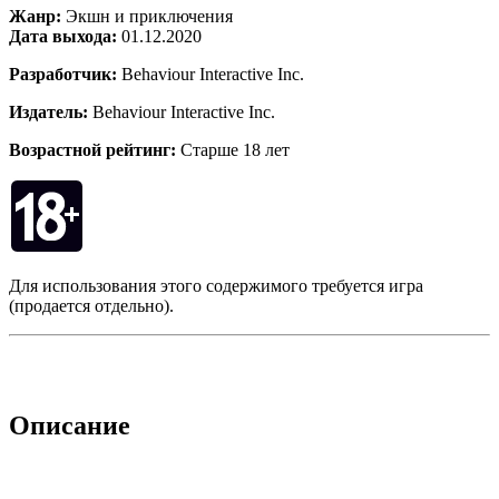
Жанр:
Экшн и приключения
Дата выхода:
01.12.2020
Разработчик:
Behaviour Interactive Inc.
Издатель:
Behaviour Interactive Inc.
Возрастной рейтинг:
Старше 18 лет
Для использования этого содержимого требуется игра
(продается отдельно).
Описание