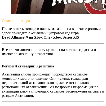
Описание
товара
После оплаты товара в нашем магазине на ваш электронный
адрес приходит 25-значный цифровой код игры
Dead Alliance™ на
Xbox One / Xbox Series X|S
Все ключи лицензионные, куплены на личные средства и
имеют пожизненную гарантию.
Регион Активации:
Аргентина
Активация ключа происходит посредством сервисов
меняющих местоположение. Они нужны, только для
первоначальной активации ключа, далее нет никаких
региональных ограничений.Вся подробная информация по
активации ключа с помощью сервисов расположена на сайте в
разделе Активация.