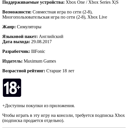
Поддерживаемые устройства:
Xbox One / Xbox Series X|S
Возможности:
Совместная игра по сети (2-8),
Многопользовательская игра по сети (2-8), Xbox Live
Жанр:
Симуляторы
Языковой пакет:
Английский
Дата выхода:
29.08.2017
Разработчик:
IllFonic
Издатель:
Maximum Games
Возрастной рейтинг:
Старше 18 лет
+Доступны покупки из приложения.
Чтобы играть в эту игру на консоли, требуется подписка Xbox
(подписка продается отдельно).