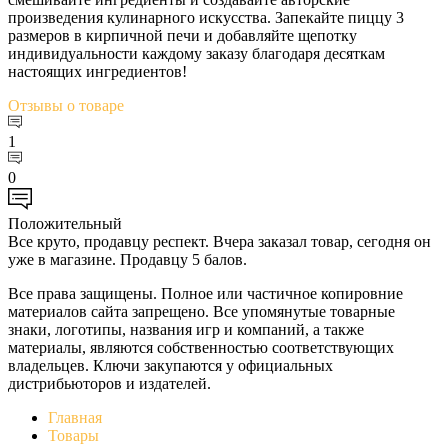
произведения кулинарного искусства. Запекайте пиццу 3
размеров в кирпичной печи и добавляйте щепотку
индивидуальности каждому заказу благодаря десяткам
настоящих ингредиентов!
Отзывы
о товаре
1
0
Положительный
Все круто, продавцу респект. Вчера заказал товар, сегодня он
уже в магазине. Продавцу 5 балов.
Все права защищены. Полное или частичное копировние
материалов сайта запрещено. Все упомянутые товарные
знаки, логотипы, названия игр и компаний, а также
материалы, являются собственностью соответствующих
владельцев. Ключи закупаются у официальных
дистрибьюторов и издателей.
Главная
Товары