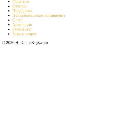
Гарантии
Отзывы
Поддержка
Пользовательское соглашение
О нас
Активация
Реквизиты
Задать вопрос
© 2026 HotGameKeys.com