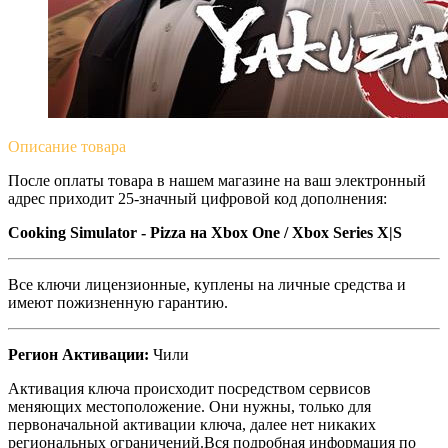
Описание
товара
После оплаты товара в нашем магазине на ваш электронный
адрес приходит 25-значный цифровой код дополнения:
Cooking Simulator - Pizza
на Xbox One / Xbox Series X|S
Все ключи лицензионные, куплены на личные средства и
имеют пожизненную гарантию.
Регион Активации:
Чили
Активация ключа происходит посредством сервисов
меняющих местоположение. Они нужны, только для
первоначальной активации ключа, далее нет никаких
региональных ограничений.Вся подробная информация по