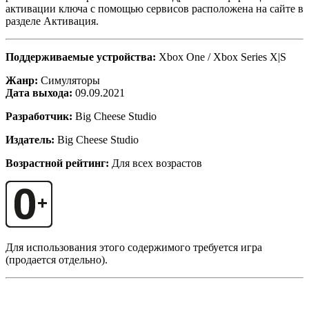
активации ключа с помощью сервисов расположена на сайте в
разделе Активация.
Поддерживаемые устройства:
Xbox One / Xbox Series X|S
Жанр:
Симуляторы
Дата выхода:
09.09.2021
Разработчик:
Big Cheese Studio
Издатель:
Big Cheese Studio
Возрастной рейтинг:
Для всех возрастов
Для использования этого содержимого требуется игра
(продается отдельно).