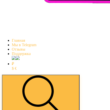
Главная
Мы в Telegram
Отзывы
Поддержка
₽
$
€