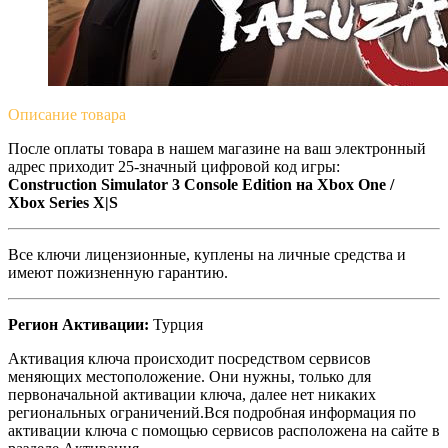
Описание
товара
После оплаты товара в нашем магазине на ваш электронный
адрес приходит 25-значный цифровой код игры:
Construction Simulator 3 Console Edition на Xbox One /
Xbox Series X|S
Все ключи лицензионные, куплены на личные средства и
имеют пожизненную гарантию.
Регион Активации:
Турция
Активация ключа происходит посредством сервисов
меняющих местоположение. Они нужны, только для
первоначальной активации ключа, далее нет никаких
региональных ограничений.Вся подробная информация по
активации ключа с помощью сервисов расположена на сайте в