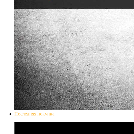
Последняя покупка
Don`t Starve Mega Pack 2020