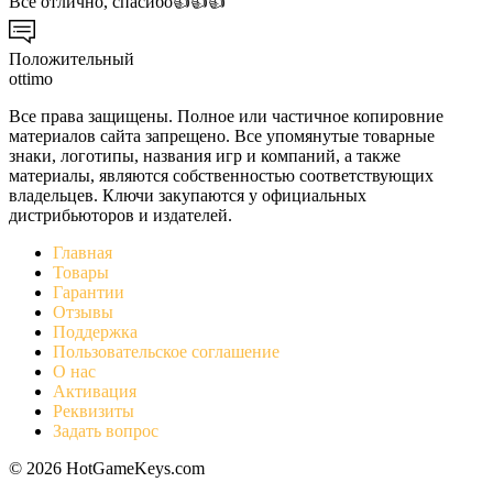
Всё отлично, спасибо👍👍👍
Положительный
ottimo
Все права защищены. Полное или частичное копировние
материалов сайта запрещено. Все упомянутые товарные
знаки, логотипы, названия игр и компаний, а также
материалы, являются собственностью соответствующих
владельцев. Ключи закупаются у официальных
дистрибьюторов и издателей.
Главная
Товары
Гарантии
Отзывы
Поддержка
Пользовательское соглашение
О нас
Активация
Реквизиты
Задать вопрос
© 2026 HotGameKeys.com