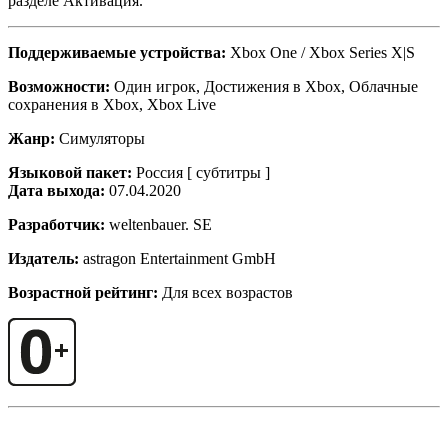
разделе Активация.
Поддерживаемые устройства:
Xbox One / Xbox Series X|S
Возможности:
Один игрок, Достижения в Xbox, Облачные
сохранения в Xbox, Xbox Live
Жанр:
Симуляторы
Языковой пакет:
Россия [ субтитры ]
Дата выхода:
07.04.2020
Разработчик:
weltenbauer. SE
Издатель:
astragon Entertainment GmbH
Возрастной рейтинг:
Для всех возрастов