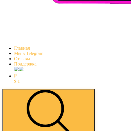
Главная
Мы в Telegram
Отзывы
Поддержка
₽
$
€