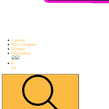
Главная
Мы в Telegram
Отзывы
Поддержка
₽
$
€