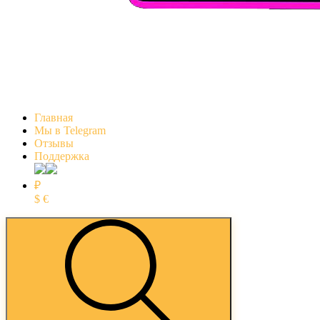
Главная
Мы в Telegram
Отзывы
Поддержка
₽
$
€