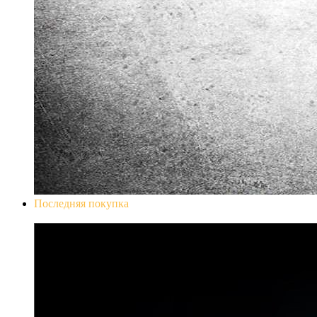
Последняя покупка
Don`t Starve Mega Pack 2020