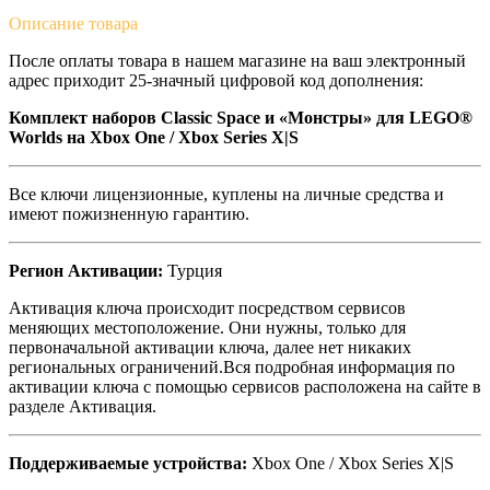
Описание
товара
После оплаты товара в нашем магазине на ваш электронный
адрес приходит 25-значный цифровой код дополнения:
Комплект наборов Classic Space и «Монстры» для LEGO®
Worlds
на Xbox One / Xbox Series X|S
Все ключи лицензионные, куплены на личные средства и
имеют пожизненную гарантию.
Регион Активации:
Турция
Активация ключа происходит посредством сервисов
меняющих местоположение. Они нужны, только для
первоначальной активации ключа, далее нет никаких
региональных ограничений.Вся подробная информация по
активации ключа с помощью сервисов расположена на сайте в
разделе Активация.
Поддерживаемые устройства:
Xbox One / Xbox Series X|S