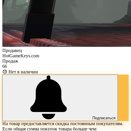
Продавец
HotGameKeys.com
Продаж
66
😓 Нет в наличии
Подписаться
На товар предоставляется скидка постоянным покупателям.
Если общая сумма покупок товара больше чем: