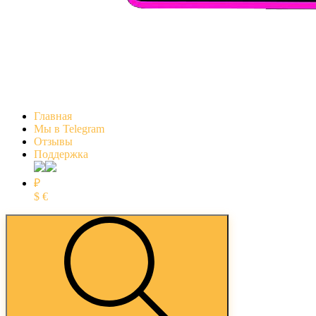
Главная
Мы в Telegram
Отзывы
Поддержка
₽
$
€