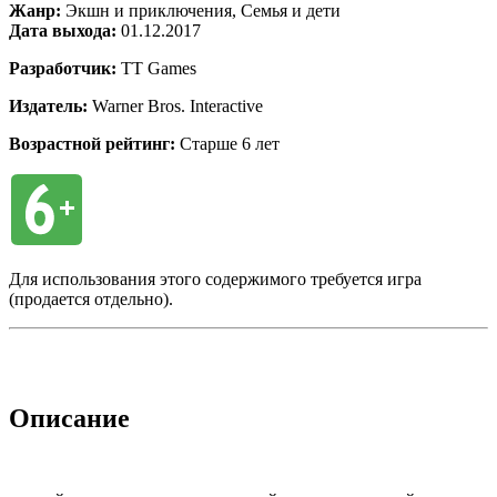
Жанр:
Экшн и приключения, Семья и дети
Дата выхода:
01.12.2017
Разработчик:
TT Games
Издатель:
Warner Bros. Interactive
Возрастной рейтинг:
Старше 6 лет
Для использования этого содержимого требуется игра
(продается отдельно).
Описание