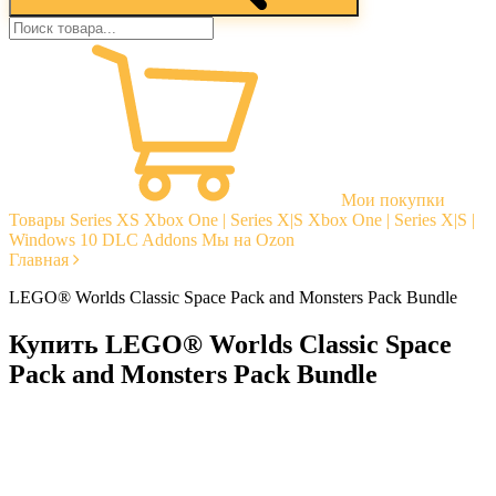
Мои покупки
Товары
Series XS
Xbox One | Series X|S
Xbox One | Series X|S |
Windows 10
DLC Addons
Мы на Ozon
Главная
LEGO® Worlds Classic Space Pack and Monsters Pack Bundle
Купить LEGO® Worlds Classic Space
Pack and Monsters Pack Bundle
Моментальная доставка
Гарантии
Открытые отзывы
Стабильная тех. поддержка