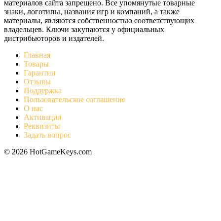
материалов сайта запрещено. Все упомянутые товарные
знаки, логотипы, названия игр и компаний, а также
материалы, являются собственностью соответствующих
владельцев. Ключи закупаются у официальных
дистрибьюторов и издателей.
Главная
Товары
Гарантии
Отзывы
Поддержка
Пользовательское соглашение
О нас
Активация
Реквизиты
Задать вопрос
© 2026 HotGameKeys.com