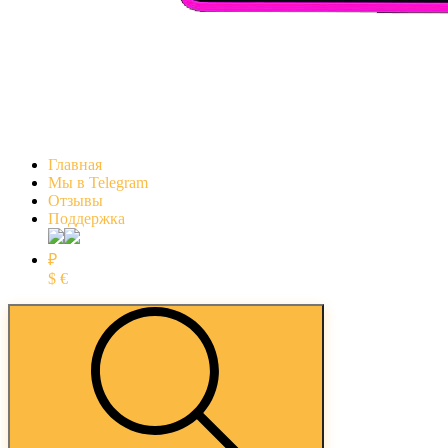
Главная
Мы в Telegram
Отзывы
Поддержка
₽
$
€