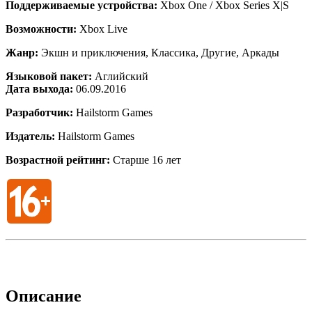
Поддерживаемые устройства:
Xbox One / Xbox Series X|S
Возможности:
Xbox Live
Жанр:
Экшн и приключения, Классика, Другие, Аркады
Языковой пакет:
Аглийский
Дата выхода:
06.09.2016
Разработчик:
Hailstorm Games
Издатель:
Hailstorm Games
Возрастной рейтинг:
Старше 16 лет
Описание