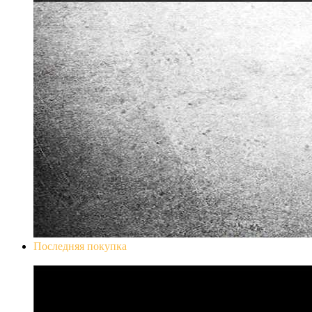
Последняя покупка
Don`t Starve Mega Pack 2020