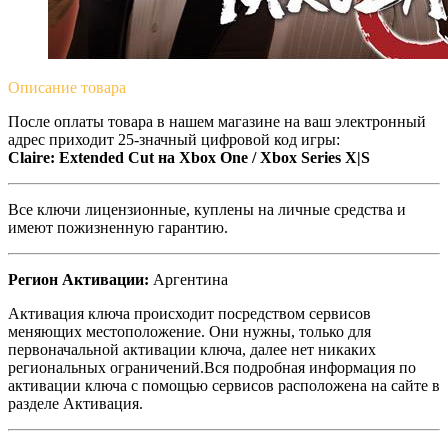
Описание
товара
После оплаты товара в нашем магазине на ваш электронный
адрес приходит 25-значный цифровой код игры:
Claire: Extended Cut на Xbox One / Xbox Series X|S
Все ключи лицензионные, куплены на личные средства и
имеют пожизненную гарантию.
Регион Активации:
Аргентина
Активация ключа происходит посредством сервисов
меняющих местоположение. Они нужны, только для
первоначальной активации ключа, далее нет никаких
региональных ограничений.Вся подробная информация по
активации ключа с помощью сервисов расположена на сайте в
разделе Активация.