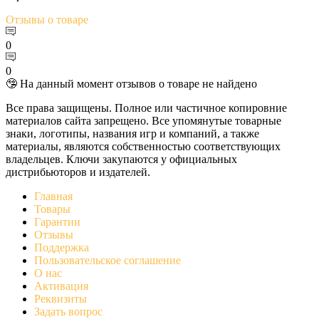
Отзывы
о товаре
0
0
🤥 На данный момент отзывов о товаре не найдено
Все права защищены. Полное или частичное копировние
материалов сайта запрещено. Все упомянутые товарные
знаки, логотипы, названия игр и компаний, а также
материалы, являются собственностью соответствующих
владельцев. Ключи закупаются у официальных
дистрибьюторов и издателей.
Главная
Товары
Гарантии
Отзывы
Поддержка
Пользовательское соглашение
О нас
Активация
Реквизиты
Задать вопрос